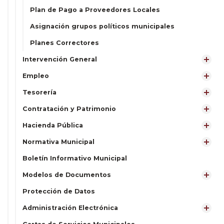
Plan de Pago a Proveedores Locales
Asignación grupos políticos municipales
Planes Correctores
Intervención General
Empleo
Tesorería
Contratación y Patrimonio
Hacienda Pública
Normativa Municipal
Boletín Informativo Municipal
Modelos de Documentos
Protección de Datos
Administración Electrónica