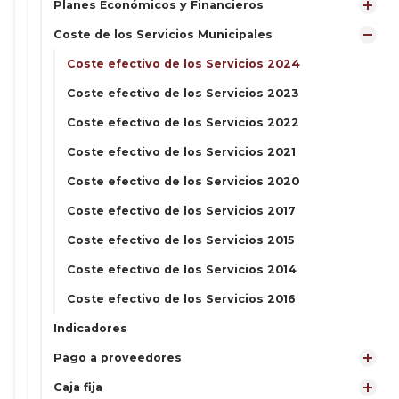
Planes Económicos y Financieros
Coste de los Servicios Municipales
Coste efectivo de los Servicios 2024
Coste efectivo de los Servicios 2023
Coste efectivo de los Servicios 2022
Coste efectivo de los Servicios 2021
Coste efectivo de los Servicios 2020
Coste efectivo de los Servicios 2017
Coste efectivo de los Servicios 2015
Coste efectivo de los Servicios 2014
Coste efectivo de los Servicios 2016
Indicadores
Pago a proveedores
Caja fija