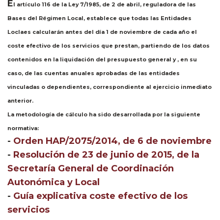
​E
l artículo 116 de la Ley 7/1985, de 2 de abril, reguladora de las
Bases del Régimen Local, establece que todas las Entidades
Loclaes calcularán antes del día 1 de noviembre de cada año el
coste efectivo de los servicios que prestan, partiendo de los datos
contenidos en la liquidación del presupuesto general y , en su
caso, de las cuentas anuales aprobadas de las entidades
vinculadas o dependientes, correspondiente al ejercicio inmediato
anterior.
La metodología de cálculo ha sido desarrollada por la siguiente
normativa:
-
Orden HAP/2075/2014, de 6 de noviembre
-
Resolución de 23 de junio de 2015, de la
Secretaría General de Coordinación
Autonómica y Local
-
Guía explicativa coste efectivo de los
servicios