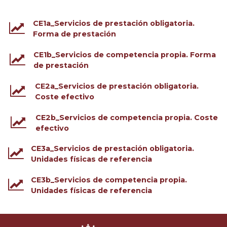
CE1a_Servicios de prestación obligatoria.
Forma de prestación
CE1b_Servicios de competencia propia. Forma
de prestación
CE2a_Servicios de prestación obligatoria.
Coste efectivo
CE2b_Servicios de competencia propia. Coste
efectivo
CE3a_Servicios de prestación obligatoria.
Unidades físicas de referencia
CE3b_Servicios de competencia propia.
Unidades físicas de referencia