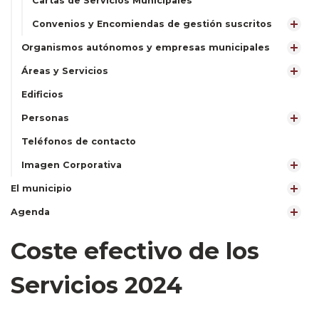
Cartas de Servicios Municipales
Convenios y Encomiendas de gestión suscritos
Organismos autónomos y empresas municipales
Áreas y Servicios
Edificios
Personas
Teléfonos de contacto
Imagen Corporativa
El municipio
Agenda
Coste efectivo de los
Servicios 2024