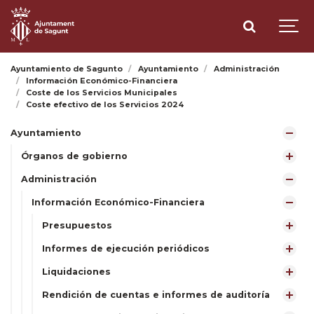
Ayuntamiento de Sagunto
Ayuntamiento
Administración
Información Económico-Financiera
Coste de los Servicios Municipales
Coste efectivo de los Servicios 2024
Ayuntamiento
Órganos de gobierno
Administración
Información Económico-Financiera
Presupuestos
Informes de ejecución periódicos
Liquidaciones
Rendición de cuentas e informes de auditoría