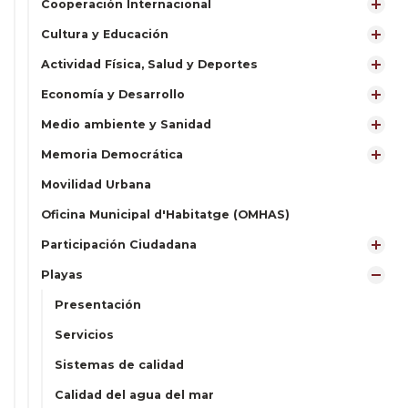
Cooperación Internacional
Cultura y Educación
Actividad Física, Salud y Deportes
Economía y Desarrollo
Medio ambiente y Sanidad
Memoria Democrática
Movilidad Urbana
Oficina Municipal d'Habitatge (OMHAS)
Participación Ciudadana
Playas
Presentación
Servicios
Sistemas de calidad
Calidad del agua del mar