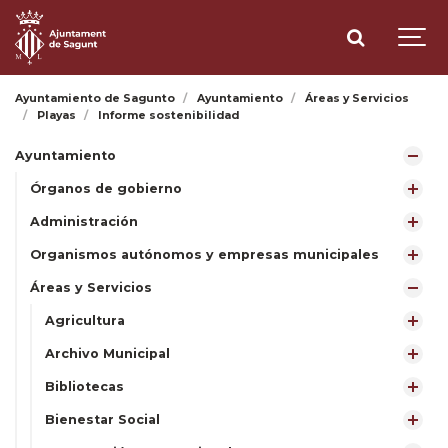
Ayuntamiento de Sagunto
Ayuntamiento
Áreas y Servicios
Playas
Informe sostenibilidad
Ayuntamiento
Órganos de gobierno
Administración
Organismos autónomos y empresas municipales
Áreas y Servicios
Agricultura
Archivo Municipal
Bibliotecas
Bienestar Social