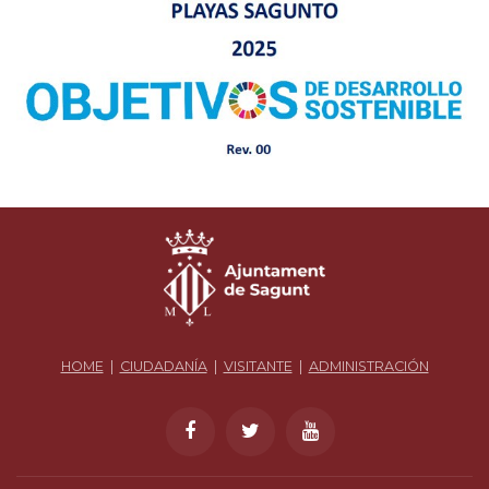
HOME
|
CIUDADANÍA
|
VISITANTE
|
ADMINISTRACIÓN