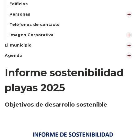
Edificios
Personas
Teléfonos de contacto
Imagen Corporativa
El municipio
Agenda
Informe sostenibilidad
playas 2025
Objetivos de desarrollo sostenible