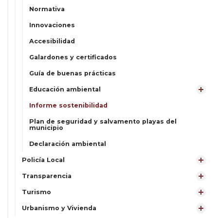
Normativa
Innovaciones
Accesibilidad
Galardones y certificados
Guía de buenas prácticas
Educación ambiental
Informe sostenibilidad
Plan de seguridad y salvamento playas del
municipio
Declaración ambiental
Policía Local
Transparencia
Turismo
Urbanismo y Vivienda