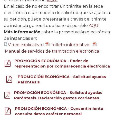
En el caso de no encontrar un trámite en la sede
electrónica o un modelo de solicitud que se ajuste a
su petición, puede presentarla a través del trámite
de instancia general que tiene disponible
AQUÍ​
Más información
sobre la presentación electrónica
de instancias en:
Video explicativo
I
Folleto informativo​
I
Manual de servicios de tramitación electrónica​
PROMOCIÓN ECONÓMICA - Poder de
representación por comparecencia electrónica
PROMOCIÓN ECONÓMICA - Solicitud ayudas
Paréntesis
PROMOCIÓN ECONÓMICA - Solicitud ayudas
Paréntesis. Declaración gastos corrientes
PROMOCIÓN ECONÓMICA - Consentimiento
consulta datos carácter personal