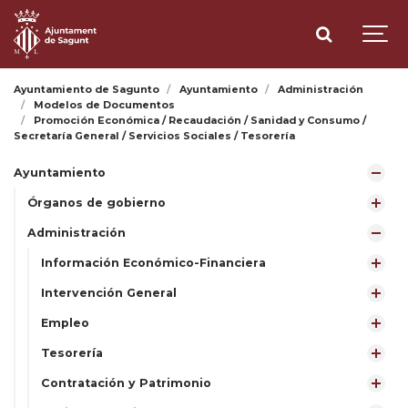
Ayuntamiento de Sagunto
Ayuntamiento
Administración
Modelos de Documentos
Promoción Económica / Recaudación / Sanidad y Consumo /
Secretaría General / Servicios Sociales / Tesorería
Ayuntamiento
Órganos de gobierno
Administración
Información Económico-Financiera
Intervención General
Empleo
Tesorería
Contratación y Patrimonio