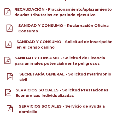
RECAUDACIÓN - Fraccionamiento/aplazamiento
deudas tributarias en periodo ejecutivo
SANIDAD Y CONSUMO - Reclamación Oficina
Consumo
SANIDAD Y CONSUMO - Solicitud de inscripción
en el censo canino
SANIDAD Y CONSUMO - Solicitud de Licencia
para animales potencialmente peligrosos
SECRETARÍA GENERAL - Solicitud matrimonio
civil
SERVICIOS SOCIALES - Solicitud Prestaciones
Económicas Individualizadas
SERVICIOS SOCIALES - Servicio de ayuda a
domicilio