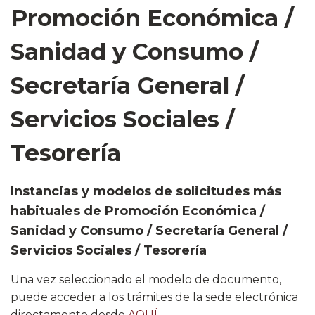
Promoción Económica /
Sanidad y Consumo /
Secretaría General /
Servicios Sociales /
Tesorería
Instancias y modelos de solicitudes más
habituales de Promoción Económica /
Sanidad y Consumo / Secretaría General /
Servicios Sociales / Tesorería
U​na vez seleccionado el modelo de documento,
puede acceder a los trámites de la sede electrónica
directamente desde
AQUÍ​