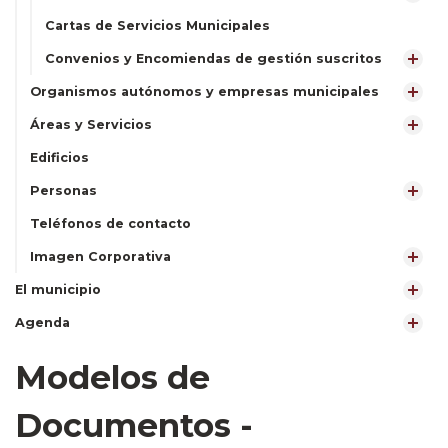
Cartas de Servicios Municipales
Convenios y Encomiendas de gestión suscritos
Organismos autónomos y empresas municipales
Áreas y Servicios
Edificios
Personas
Teléfonos de contacto
Imagen Corporativa
El municipio
Agenda
Modelos de
Documentos -