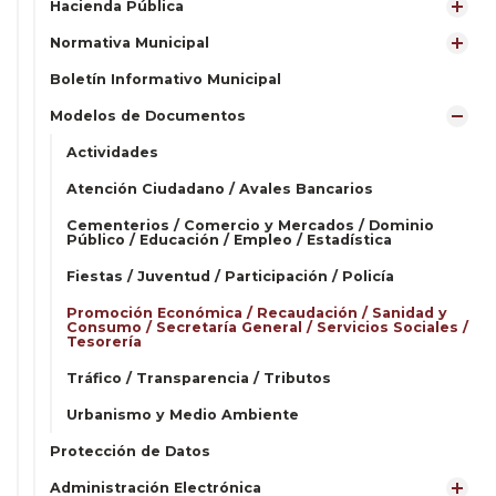
Hacienda Pública
Normativa Municipal
Boletín Informativo Municipal
Modelos de Documentos
Actividades
Atención Ciudadano / Avales Bancarios
Cementerios / Comercio y Mercados / Dominio
Público / Educación / Empleo / Estadística
Fiestas / Juventud / Participación / Policía
Promoción Económica / Recaudación / Sanidad y
Consumo / Secretaría General / Servicios Sociales /
Tesorería
Tráfico / Transparencia / Tributos
Urbanismo y Medio Ambiente
Protección de Datos
Administración Electrónica