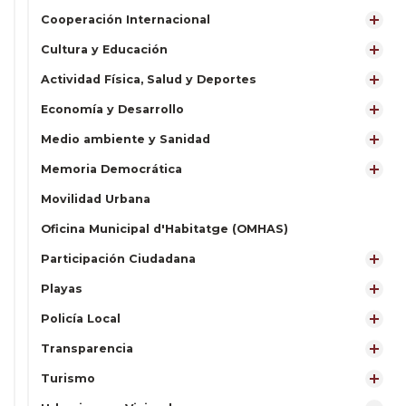
Cooperación Internacional
Cultura y Educación
Actividad Física, Salud y Deportes
Economía y Desarrollo
Medio ambiente y Sanidad
Memoria Democrática
Movilidad Urbana
Oficina Municipal d'Habitatge (OMHAS)
Participación Ciudadana
Playas
Policía Local
Transparencia
Turismo