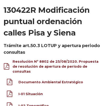
130422R Modificación
puntual ordenación
calles Pisa y Siena
Trámite art.50.3 LOTUP y apertura periodo
consultas
Resolución Nº 8802 de 25/08/2020. Propuesta
de resolución de apertura de período de
consultas
Documento Ambiental Estratégico
I-01 Situación
I-02 Topográfico