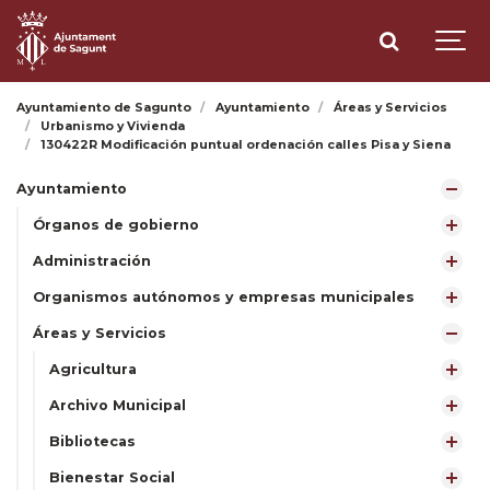
Ayuntamiento de Sagunto
Ayuntamiento
Áreas y Servicios
Urbanismo y Vivienda
130422R Modificación puntual ordenación calles Pisa y Siena
Ayuntamiento
Órganos de gobierno
Administración
Organismos autónomos y empresas municipales
Áreas y Servicios
Agricultura
Archivo Municipal
Bibliotecas
Bienestar Social