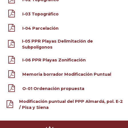
I-03 Topográfico
I-04 Parcelación
I-05 PPR Playas Delimitación de
Subpolígonos
I-06 PPR Playas Zonificación
Memoria borrador Modificación Puntual
O-01 Ordenación propuesta
Modificación puntual del PPP Almardá, pol. E-2
/ Pisa y Siena