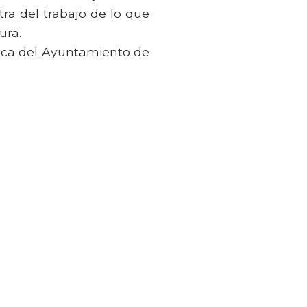
tra del trabajo de lo que
ura.
nica del Ayuntamiento de