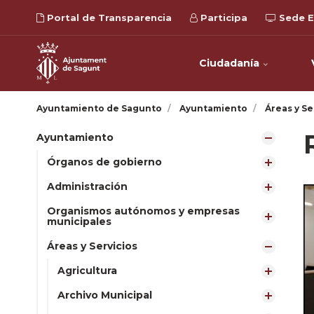
Portal de Transparencia
Participa
Sede E
Ciudadanía
Ayuntamiento de Sagunto
Ayuntamiento
Áreas y Se
Ayuntamiento
Órganos de gobierno
Administración
Organismos autónomos y empresas
municipales
Áreas y Servicios
Agricultura
Archivo Municipal