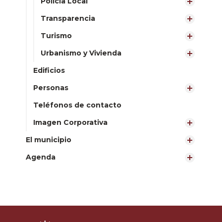
Policía Local
Transparencia
Turismo
Urbanismo y Vivienda
Edificios
Personas
Teléfonos de contacto
Imagen Corporativa
El municipio
Agenda