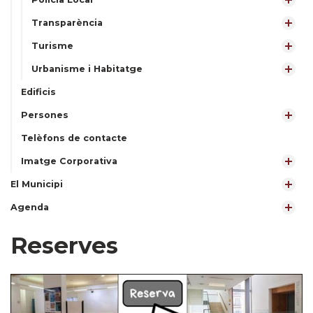
Transparència
Turisme
Urbanisme i Habitatge
Edificis
Persones
Telèfons de contacte
Imatge Corporativa
El Municipi
Agenda
Reserves