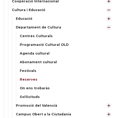
Cooperació Internacional
Cultura i Educació
Educació
Departament de Cultura
Centres Culturals
Programació Cultural OLD
Agenda cultural
Abonament cultural
Festivals
Reserves
On ens trobaràs
Sol·licituds
Promoció del Valencià
Campus Obert a la Ciutadania