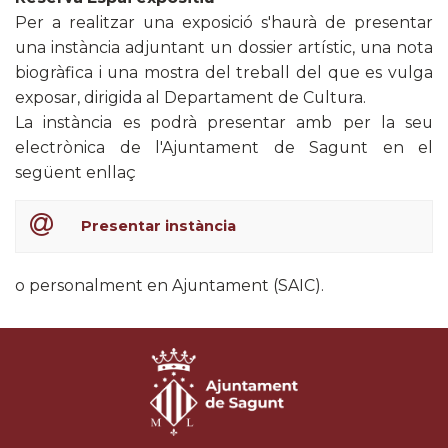
Per a realitzar una exposició s'haurà de presentar
una instància adjuntant un dossier artístic, una nota
biogràfica i una mostra del treball del que es vulga
exposar, dirigida al Departament de Cultura.
La instància es podrà presentar amb per la seu
electrònica de l'Ajuntament de Sagunt en el
següent enllaç
Presentar instància
o personalment en Ajuntament (SAIC).