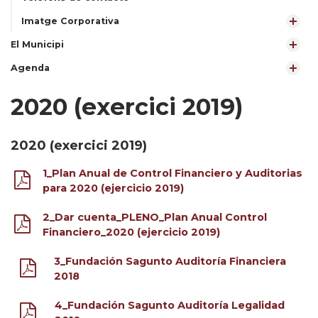
Imatge Corporativa
El Municipi
Agenda
2020 (exercici 2019)
2020 (exercici 2019)
1_Plan Anual de Control Financiero y Auditorias
para 2020 (ejercicio 2019)
2_Dar cuenta_PLENO_Plan Anual Control
Financiero_2020 (ejercicio 2019)
3_Fundación Sagunto Auditoría Financiera
2018
4_Fundación Sagunto Auditoría Legalidad