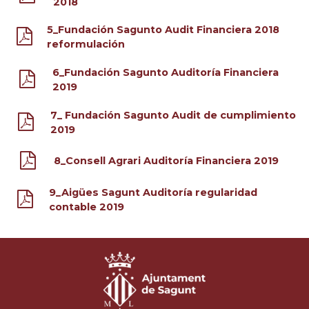
2018
5_Fundación Sagunto Audit Financiera 2018
reformulación
6_Fundación Sagunto Auditoría Financiera
2019
7_ Fundación Sagunto Audit de cumplimiento
2019
8_Consell Agrari Auditoría Financiera 2019
9_Aigües Sagunt Auditoría regularidad
contable 2019