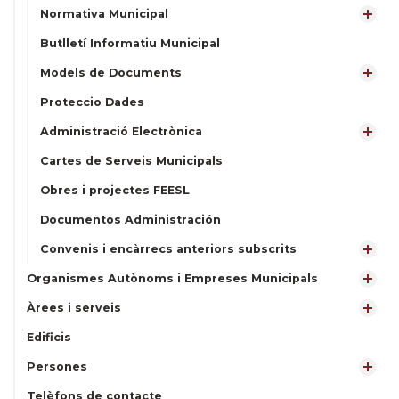
Normativa Municipal
Butlletí Informatiu Municipal
Models de Documents
Proteccio Dades
Administració Electrònica
Cartes de Serveis Municipals
Obres i projectes FEESL
Documentos Administración
Convenis i encàrrecs anteriors subscrits
Organismes Autònoms i Empreses Municipals
Àrees i serveis
Edificis
Persones
Telèfons de contacte