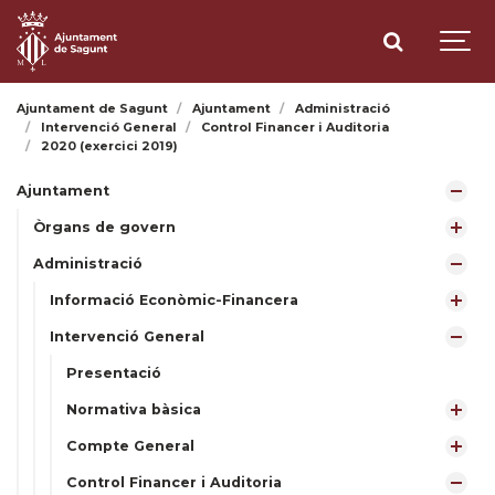
Ajuntament de Sagunt
Ajuntament
Administració
Intervenció General
Control Financer i Auditoria
2020 (exercici 2019)
Ajuntament
Òrgans de govern
Administració
Informació Econòmic-Financera
Intervenció General
Presentació
Normativa bàsica
Compte General
Control Financer i Auditoria