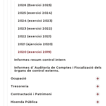
2026 (Exercici 2025)
2025 (exercici 2024)
2024 (exercici 2023)
2023 (exercici 2022)
2022 (exercici 2021)
2021 (ejercicio 2020)
2020 (exercici 2019)
Informes resum control intern
Informes d´Auditoría de Comptes i Fiscalizació dels
òrgans de control externs.
Ocupació
Tresoreria
Contractació i Patrimoni
Hisenda Pública