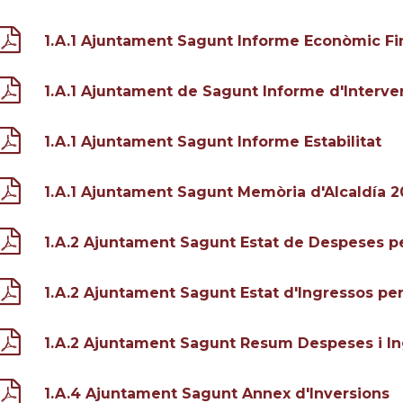
1.A.1 Ajuntament Sagunt Informe Econòmic Fi
1.A.1 Ajuntament de Sagunt Informe d'Interve
1.A.1 Ajuntament Sagunt Informe Estabilitat
1.A.1 Ajuntament Sagunt Memòria d'Alcaldía 
1.A.2 Ajuntament Sagunt Estat de Despeses p
1.A.2 Ajuntament Sagunt Estat d'Ingressos p
1.A.2 Ajuntament Sagunt Resum Despeses i I
1.A.4 Ajuntament Sagunt Annex d'Inversions