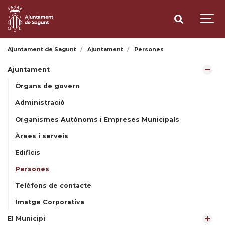
Ajuntament de Sagunt
Ajuntament
Persones
Ajuntament
Òrgans de govern
Administració
Organismes Autònoms i Empreses Municipals
Àrees i serveis
Edificis
Persones
Telèfons de contacte
Imatge Corporativa
El Municipi