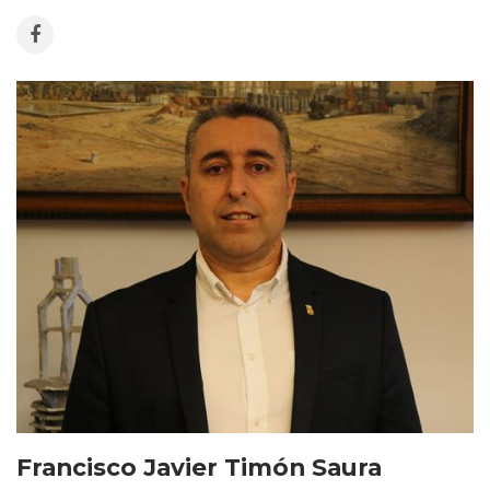
Francisco Javier Timón Saura