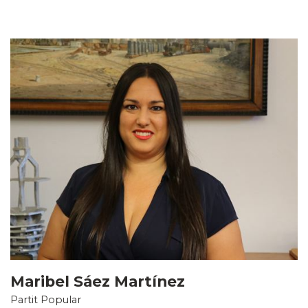
Maribel Sáez Martínez
Partit Popular