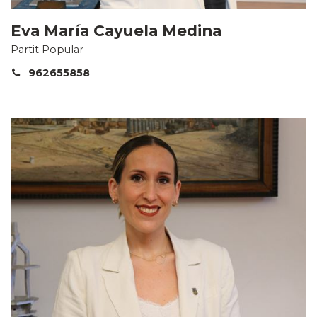
Eva María Cayuela Medina
Partit Popular
962655858