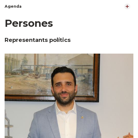
Agenda
Persones
Representants polítics