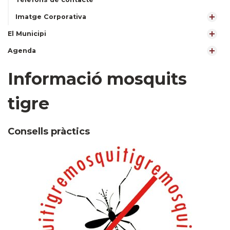
Imatge Corporativa
El Municipi
Agenda
Informació mosquits
tigre
Consells pràctics