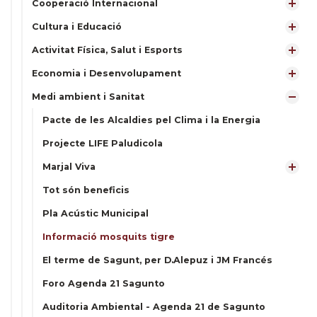
Cooperació Internacional
Cultura i Educació
Activitat Física, Salut i Esports
Economia i Desenvolupament
Medi ambient i Sanitat
Pacte de les Alcaldies pel Clima i la Energia
Projecte LIFE Paludicola
Marjal Viva
Tot són beneficis
Pla Acústic Municipal
Informació mosquits tigre
El terme de Sagunt, per D.Alepuz i JM Francés
Foro Agenda 21 Sagunto
Auditoria Ambiental - Agenda 21 de Sagunto