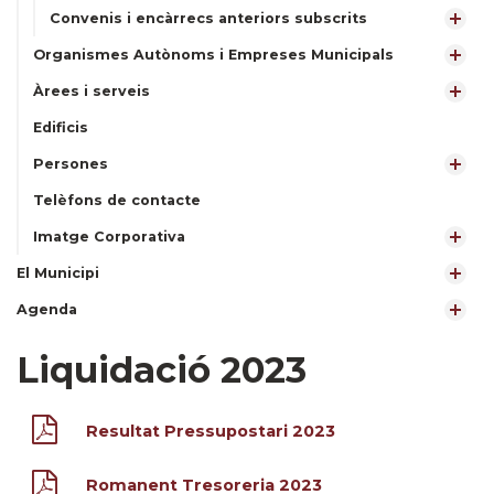
Convenis i encàrrecs anteriors subscrits
Organismes Autònoms i Empreses Municipals
Àrees i serveis
Edificis
Persones
Telèfons de contacte
Imatge Corporativa
El Municipi
Agenda
Liquidació 2023
Resultat Pressupostari 2023
Romanent Tresoreria 2023