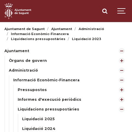
Ajuntament de Sagunt
Ajuntament
Administració
Informació Econòmic-Financera
Liquidacions pressupostàries
Liquidació 2023
Ajuntament
Òrgans de govern
Administració
Informació Econòmic-Financera
Pressupostos
Informes d'execució periòdics
Liquidacions pressupostàries
Liquidació 2025
Liquidació 2024