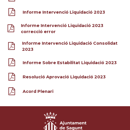
Informe Intervenció Liquidació 2023
Informe Intervenció Liquidació 2023
correcció error
Informe Intervenció Liquidació Consolidat
2023
Informe Sobre Estabilitat Liquidació 2023
Resolució Aprovació Liquidació 2023
Acord Plenari