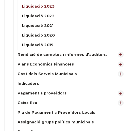
Liquidació 2023
Liquidació 2022
Liquidació 2021
Liquidació 2020
Liquidació 2019
Rendició de comptes i informes d'auditoria
Plans Econòmics Financers
Cost dels Serveis Municipals
Indicadors
Pagament a proveïdors
Caixa fixa
Pla de Pagament a Proveïdors Locals
Assignació grups polítics municipals