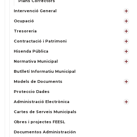
Plans Correctors
Intervenció General
Ocupació
Tresoreria
Contractació i Patrimoni
Hisenda Pública
Normativa Municipal
Butlletí Informatiu Municipal
Models de Documents
Proteccio Dades
Administració Electrònica
Cartes de Serveis Municipals
Obres i projectes FEESL
Documentos Administración