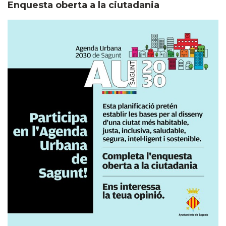
Enquesta oberta a la ciutadania