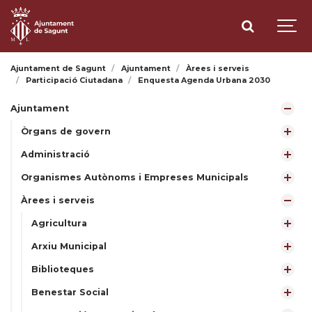
Ajuntament de Sagunt
Ajuntament
Àrees i serveis
Participació Ciutadana
Enquesta Agenda Urbana 2030
Ajuntament
Òrgans de govern
Administració
Organismes Autònoms i Empreses Municipals
Àrees i serveis
Agricultura
Arxiu Municipal
Biblioteques
Benestar Social