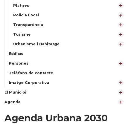
Platges
Policia Local
Transparència
Turisme
Urbanisme i Habitatge
Edificis
Persones
Telèfons de contacte
Imatge Corporativa
El Municipi
Agenda
Agenda Urbana 2030