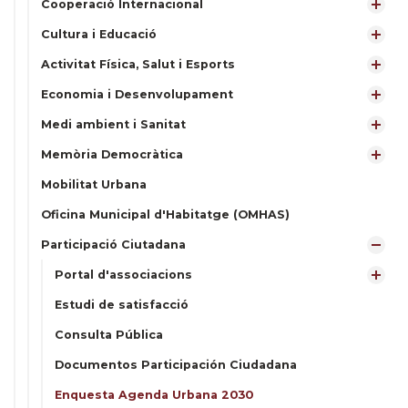
Cooperació Internacional
Cultura i Educació
Activitat Física, Salut i Esports
Economia i Desenvolupament
Medi ambient i Sanitat
Memòria Democràtica
Mobilitat Urbana
Oficina Municipal d'Habitatge (OMHAS)
Participació Ciutadana
Portal d'associacions
Estudi de satisfacció
Consulta Pública
Documentos Participación Ciudadana
Enquesta Agenda Urbana 2030