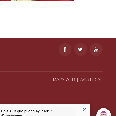
MAPA WEB
|
AVIS LEGAL