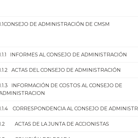
1.1CONSEJO DE ADMINISTRACIÓN DE CMSM
1.1.1 INFORMES AL CONSEJO DE ADMINISTRACIÓN
1.1.2 ACTAS DEL CONSEJO DE ADMINISTRACIÓN
1.1.3 INFORMACIÓN DE COSTOS AL CONSEJO DE
ADMINISTRACION
1.1.4 CORRESPONDENCIA AL CONSEJO DE ADMINIST
1.2 ACTAS DE LA JUNTA DE ACCIONISTAS