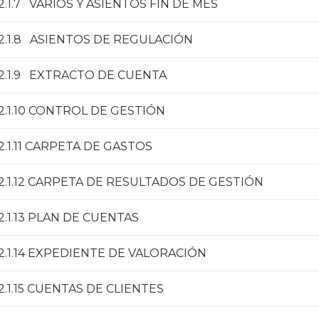
2.1.7 VARIOS Y ASIENTOS FIN DE MES
2.1.8 ASIENTOS DE REGULACIÓN
2.1.9 EXTRACTO DE CUENTA
2.1.10 CONTROL DE GESTIÓN
2.1.11 CARPETA DE GASTOS
2.1.12 CARPETA DE RESULTADOS DE GESTIÓN
2.1.13 PLAN DE CUENTAS
2.1.14 EXPEDIENTE DE VALORACIÓN
2.1.15 CUENTAS DE CLIENTES