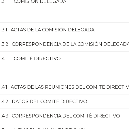
1.3 COMISIÓN DELEGADA
1.3.1 ACTAS DE LA COMISIÓN DELEGADA
1.3.2 CORRESPONDENCIA DE LA COMISIÓN DELEGAD
1.4 COMITÉ DIRECTIVO
1.4.1 ACTAS DE LAS REUNIONES DEL COMITÉ DIRECTI
1.4.2 DATOS DEL COMITÉ DIRECTIVO
1.4.3 CORRESPONDENCIA DEL COMITÉ DIRECTIVO