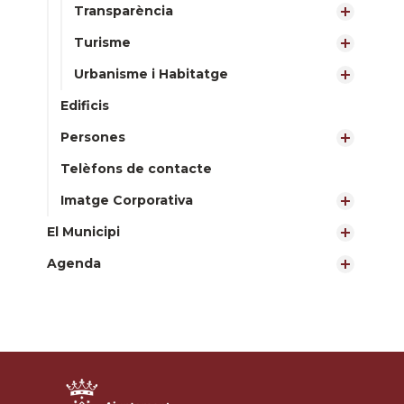
Transparència
Turisme
Urbanisme i Habitatge
Edificis
Persones
Telèfons de contacte
Imatge Corporativa
El Municipi
Agenda