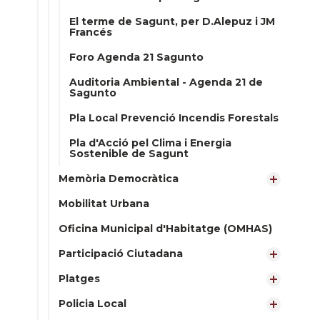
El terme de Sagunt, per D.Alepuz i JM
Francés
Foro Agenda 21 Sagunto
Auditoria Ambiental - Agenda 21 de
Sagunto
Pla Local Prevenció Incendis Forestals
Pla d'Acció pel Clima i Energia
Sostenible de Sagunt
Memòria Democràtica
Mobilitat Urbana
Oficina Municipal d'Habitatge (OMHAS)
Participació Ciutadana
Platges
Policia Local