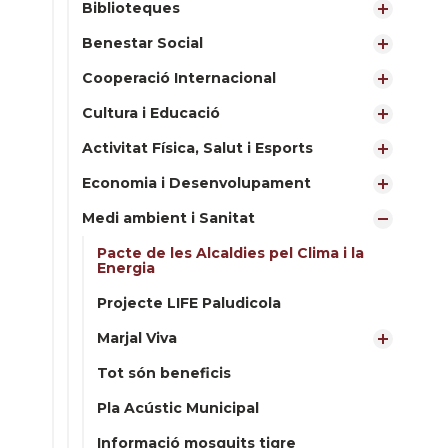
Biblioteques
Benestar Social
Cooperació Internacional
Cultura i Educació
Activitat Física, Salut i Esports
Economia i Desenvolupament
Medi ambient i Sanitat
Pacte de les Alcaldies pel Clima i la
Energia
Projecte LIFE Paludicola
Marjal Viva
Tot són beneficis
Pla Acústic Municipal
Informació mosquits tigre