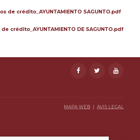
entos de crédito_AYUNTAMIENTO SAGUNTO.pdf
tos de crédito_AYUNTAMIENTO DE SAGUNTO.pdf
MAPA WEB
|
AVIS LEGAL