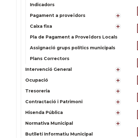
Indicadors
Pagament a proveïdors
Caixa fixa
Pla de Pagament a Proveïdors Locals
Assignació grups polítics municipals
Plans Correctors
Intervenció General
Ocupació
Tresoreria
Contractació i Patrimoni
Hisenda Pública
Normativa Municipal
Butlletí Informatiu Municipal