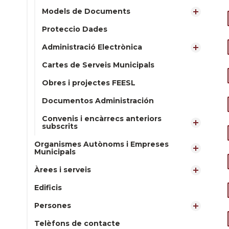
Models de Documents
Proteccio Dades
Administració Electrònica
Cartes de Serveis Municipals
Obres i projectes FEESL
Documentos Administración
Convenis i encàrrecs anteriors
subscrits
Organismes Autònoms i Empreses
Municipals
Àrees i serveis
Edificis
Persones
Telèfons de contacte