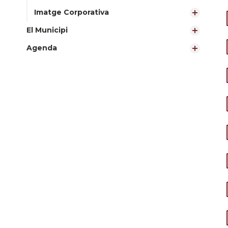
Imatge Corporativa
El Municipi
Agenda