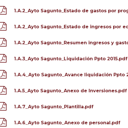
1.A.2_Ayto Sagunto_Estado de gastos por pro
1.A.2_Ayto Sagunto_Estado de ingresos por e
1.A.2_Ayto Sagunto_Resumen ingresos y gast
1.A.3_Ayto Sagunto_Liquidación Ppto 2015.pdf
1.A.4_Ayto Sagunto_Avance liquidación Ppto 
1.A.5_Ayto Sagunto_Anexo de Inversiones.pdf
1.A.7_Ayto Sagunto_Plantilla.pdf
1.A.6_Ayto Sagunto_Anexo de personal.pdf