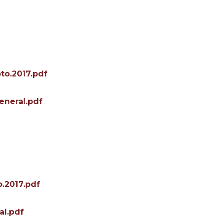
pto.2017.pdf
eneral.pdf
o.2017.pdf
al.pdf