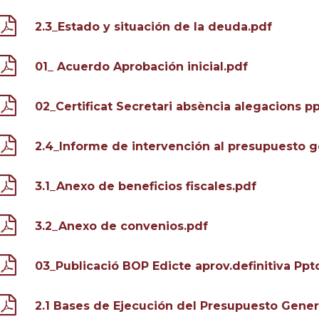
2.3_Estado y situación de la deuda.pdf
01_ Acuerdo Aprobación inicial.pdf
02_Certificat Secretari absència alegacions p
2.4_Informe de intervención al presupuesto g
3.1_Anexo de beneficios fiscales.pdf
3.2_Anexo de convenios.pdf
03_Publicació BOP Edicte aprov.definitiva Ppt
2.1 Bases de Ejecución del Presupuesto Gener