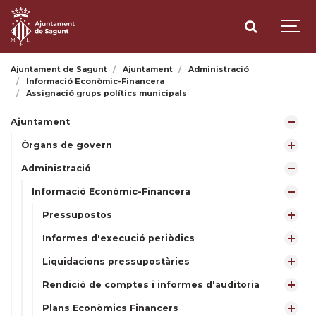
Ajuntament de Sagunt
Ajuntament
Administració
Informació Econòmic-Financera
Assignació grups polítics municipals
Ajuntament
Òrgans de govern
Administració
Informació Econòmic-Financera
Pressupostos
Informes d'execució periòdics
Liquidacions pressupostàries
Rendició de comptes i informes d'auditoria
Plans Econòmics Financers