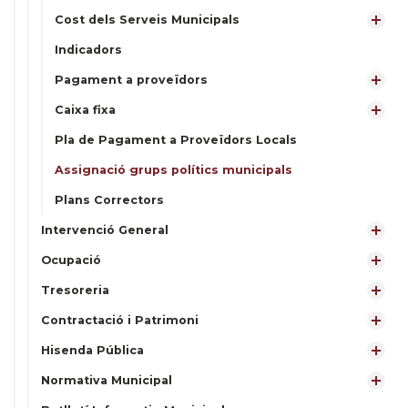
Cost dels Serveis Municipals
Indicadors
Pagament a proveïdors
Caixa fixa
Pla de Pagament a Proveïdors Locals
Assignació grups polítics municipals
Plans Correctors
Intervenció General
Ocupació
Tresoreria
Contractació i Patrimoni
Hisenda Pública
Normativa Municipal