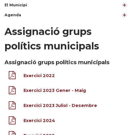
El Municipi
Agenda
Assignació grups
polítics municipals
Assignació grups polítics municipals
Exercici 2022
Exercici 2023 Gener - Maig
Exercici 2023 Juliol - Desembre
Exercici 2024