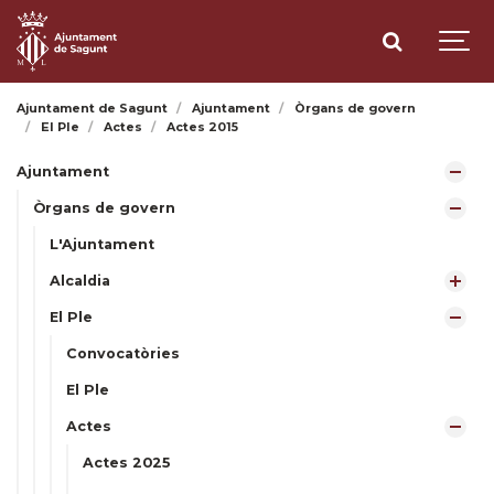
Ajuntament de Sagunt
Ajuntament
Òrgans de govern
El Ple
Actes
Actes 2015
Ajuntament
Òrgans de govern
L'Ajuntament
Alcaldia
El Ple
Convocatòries
El Ple
Actes
Actes 2025