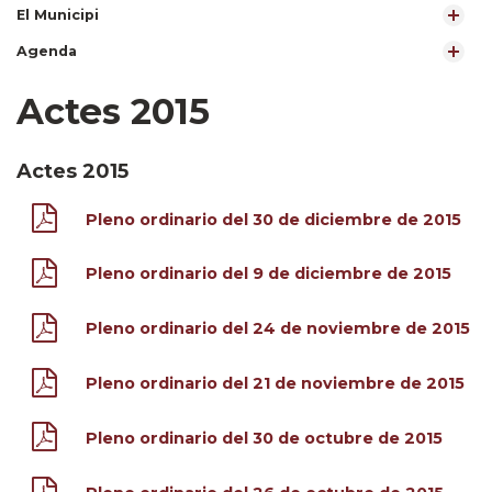
El Municipi
Agenda
Actes 2015
Actes 2015
Pleno ordinario del 30 de diciembre de 2015
Pleno ordinario del 9 de diciembre de 2015
Pleno ordinario del 24 de noviembre de 2015
Pleno ordinario del 21 de noviembre de 2015
Pleno ordinario del 30 de octubre de 2015