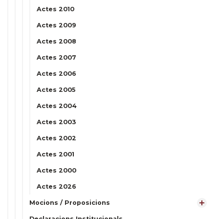
Actes 2010
Actes 2009
Actes 2008
Actes 2007
Actes 2006
Actes 2005
Actes 2004
Actes 2003
Actes 2002
Actes 2001
Actes 2000
Actes 2026
Mocions / Proposicions
Declaracions Institucionals