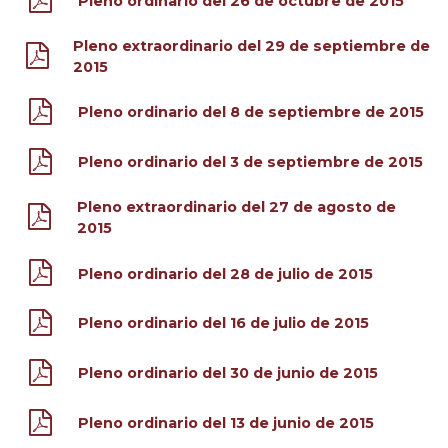
Pleno ordinario del 26 de octubre de 2015
Pleno extraordinario del 29 de septiembre de
2015
Pleno ordinario del 8 de septiembre de 2015
Pleno ordinario del 3 de septiembre de 2015
Pleno extraordinario del 27 de agosto de
2015
Pleno ordinario del 28 de julio de 2015
Pleno ordinario del 16 de julio de 2015
Pleno ordinario del 30 de junio de 2015
Pleno ordinario del 13 de junio de 2015