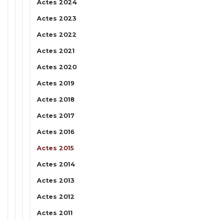
Actes 2024
Actes 2023
Actes 2022
Actes 2021
Actes 2020
Actes 2019
Actes 2018
Actes 2017
Actes 2016
Actes 2015
Actes 2014
Actes 2013
Actes 2012
Actes 2011