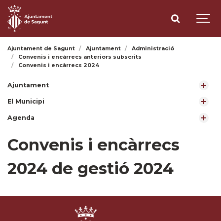
Ajuntament de Sagunt
Ajuntament
Administració
Convenis i encàrrecs anteriors subscrits
Convenis i encàrrecs 2024
Ajuntament
El Municipi
Agenda
Convenis i encàrrecs
2024 de gestió 2024