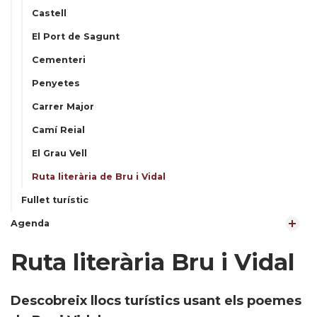
Castell
El Port de Sagunt
Cementeri
Penyetes
Carrer Major
Camí Reial
El Grau Vell
Ruta literària de Bru i Vidal
Fullet turístic
Agenda
Ruta literària Bru i Vidal
Descobreix llocs turístics usant els poemes