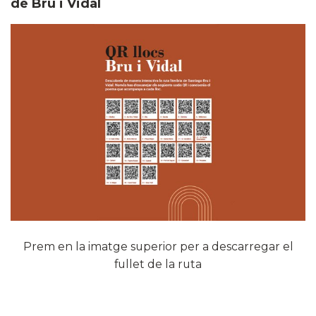
de Bru i Vidal
​Prem en la imatge superior per a descarregar el
fullet de la ruta