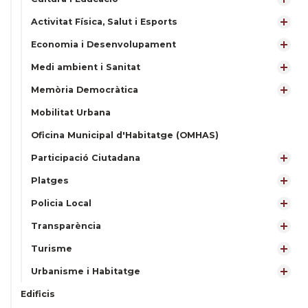
Activitat Física, Salut i Esports
Economia i Desenvolupament
Medi ambient i Sanitat
Memòria Democràtica
Mobilitat Urbana
Oficina Municipal d'Habitatge (OMHAS)
Participació Ciutadana
Platges
Policia Local
Transparència
Turisme
Urbanisme i Habitatge
Edificis