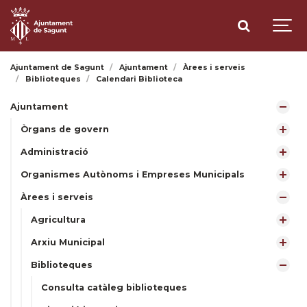
Ajuntament de Sagunt
Ajuntament
Àrees i serveis
Biblioteques
Calendari Biblioteca
Ajuntament
Òrgans de govern
Administració
Organismes Autònoms i Empreses Municipals
Àrees i serveis
Agricultura
Arxiu Municipal
Biblioteques
Consulta catàleg biblioteques