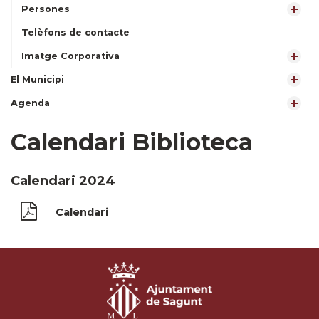
Persones
Telèfons de contacte
Imatge Corporativa
El Municipi
Agenda
Calendari Biblioteca
Calendari 2024
Calendari