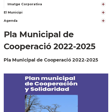
Imatge Corporativa
El Municipi
Agenda
Pla Municipal de
Cooperació 2022-2025
Pla Municipal de Cooperació 2022-2025