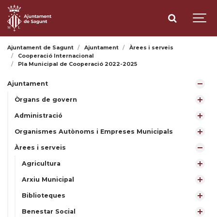
Ajuntament de Sagunt
Ajuntament
Àrees i serveis
Cooperació Internacional
Pla Municipal de Cooperació 2022-2025
Ajuntament
Òrgans de govern
Administració
Organismes Autònoms i Empreses Municipals
Àrees i serveis
Agricultura
Arxiu Municipal
Biblioteques
Benestar Social