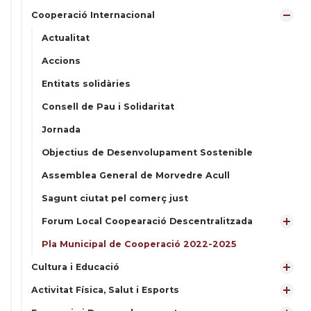
Cooperació Internacional
Actualitat
Accions
Entitats solidàries
Consell de Pau i Solidaritat
Jornada
Objectius de Desenvolupament Sostenible
Assemblea General de Morvedre Acull
Sagunt ciutat pel comerç just
Forum Local Coopearació Descentralitzada
Pla Municipal de Cooperació 2022-2025
Cultura i Educació
Activitat Física, Salut i Esports