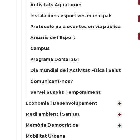
Activitats Aquàtiques
Instalacions esportives municipals
Protocolo para eventos en vía pública
Anuaris de l'Esport
Campus
Programa Dorsal 261
Dia mundial de l'Activitat Física i Salut
Comunicant-nos?
Servei Suspès Temporalment
Economia i Desenvolupament
Medi ambient i Sanitat
Memòria Democràtica
Mobilitat Urbana