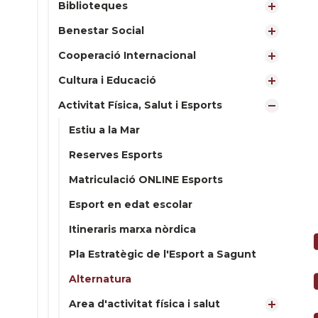
Biblioteques
Benestar Social
Cooperació Internacional
Cultura i Educació
Activitat Física, Salut i Esports
Estiu a la Mar
Reserves Esports
Matriculació ONLINE Esports
Esport en edat escolar
Itineraris marxa nòrdica
Pla Estratègic de l'Esport a Sagunt
Alternatura
Area d'activitat física i salut