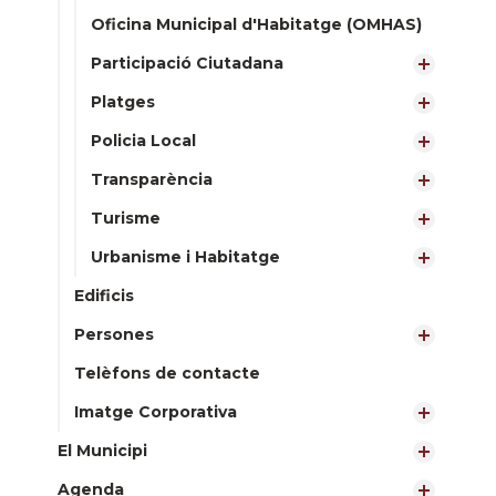
Oficina Municipal d'Habitatge (OMHAS)
Participació Ciutadana
Platges
Policia Local
Transparència
Turisme
Urbanisme i Habitatge
Edificis
Persones
Telèfons de contacte
Imatge Corporativa
El Municipi
Agenda