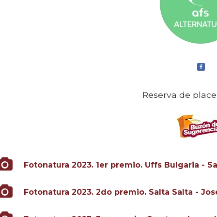
Reserva de place
Fotonatura 2023. 1er premio. Uffs Bulgaria - 
Fotonatura 2023. 2do premio. Salta Salta - Jo