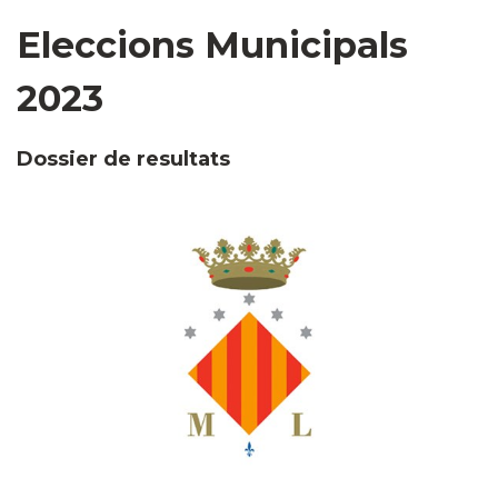
Eleccions Municipals
2023
Dossier de resultats