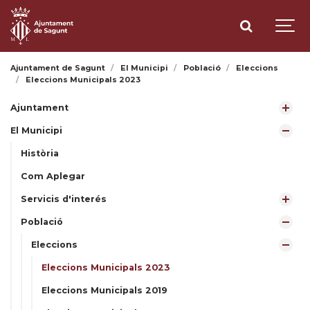
Ajuntament de Sagunt
El Municipi
Població
Eleccions
Eleccions Municipals 2023
Ajuntament
El Municipi
Història
Com Aplegar
Servicis d'interés
Població
Eleccions
Eleccions Municipals 2023
Eleccions Municipals 2019