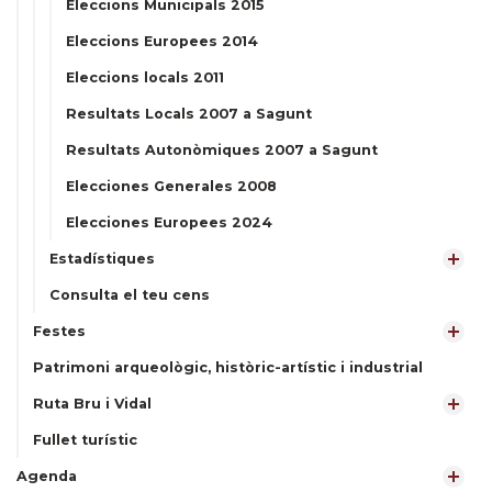
Eleccions Municipals 2015
Eleccions Europees 2014
Eleccions locals 2011
Resultats Locals 2007 a Sagunt
Resultats Autonòmiques 2007 a Sagunt
Elecciones Generales 2008
Elecciones Europees 2024
Estadístiques
Consulta el teu cens
Festes
Patrimoni arqueològic, històric-artístic i industrial
Ruta Bru i Vidal
Fullet turístic
Agenda