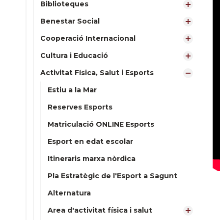
Biblioteques
Benestar Social
Cooperació Internacional
Cultura i Educació
Activitat Física, Salut i Esports
Estiu a la Mar
Reserves Esports
Matriculació ONLINE Esports
Esport en edat escolar
Itineraris marxa nòrdica
Pla Estratègic de l'Esport a Sagunt
Alternatura
Area d'activitat física i salut