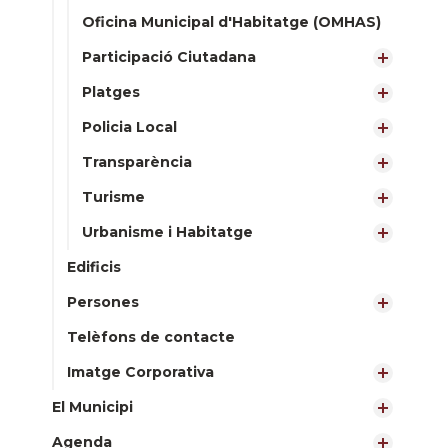
Oficina Municipal d'Habitatge (OMHAS)
Participació Ciutadana
Platges
Policia Local
Transparència
Turisme
Urbanisme i Habitatge
Edificis
Persones
Telèfons de contacte
Imatge Corporativa
El Municipi
Agenda