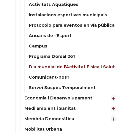
Activitats Aquàtiques
Instalacions esportives municipals
Protocolo para eventos en vía pública
Anuaris de l'Esport
Campus
Programa Dorsal 261
Dia mundial de l'Activitat Física i Salut
Comunicant-nos?
Servei Suspès Temporalment
Economia i Desenvolupament
Medi ambient i Sanitat
Memòria Democràtica
Mobilitat Urbana