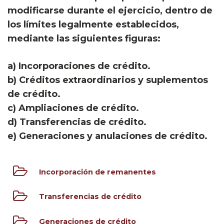
modificarse durante el ejercicio, dentro de
los límites legalmente establecidos,
mediante las siguientes figuras:
a) Incorporaciones de crédito.
b) Créditos extraordinarios y suplementos
de crédito.
c) Ampliaciones de crédito.
d) Transferencias de crédito.
e) Generaciones y anulaciones de crédito.
Incorporación de remanentes
Transferencias de crédito
Generaciones de crédito