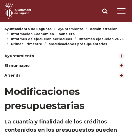
Ayuntamiento de Sagunto
Ayuntamiento
Administración
Información Económico-Financiera
Informes de ejecución periódicos
Informes ejecución 2025
Primer Trimestre
Modificaciones presupuestarias
Ayuntamiento
El municipio
Agenda
Modificaciones
presupuestarias
​La cuantía y finalidad de los créditos
contenidos en los presupuestos pueden