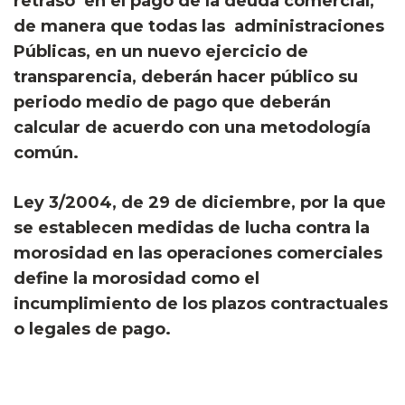
retraso en el pago de la deuda comercial,
de manera que todas las administraciones
Públicas, en un nuevo ejercicio de
transparencia, deberán hacer público su
periodo medio de pago que deberán
calcular de acuerdo con una metodología
común.
Ley 3/2004, de 29 de diciembre, por la que
se establecen medidas de lucha contra la
morosidad en las operaciones comerciales
define la morosidad como el
incumplimiento de los plazos contractuales
o legales de pago.