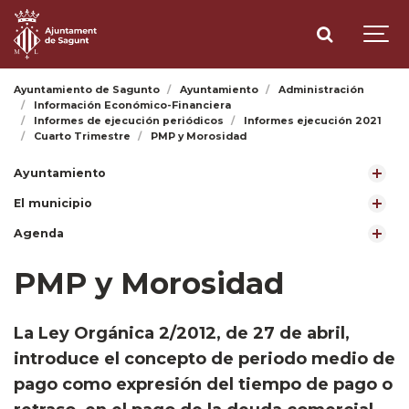
Ayuntamiento de Sagunto
Ayuntamiento
Administración
Información Económico-Financiera
Informes de ejecución periódicos
Informes ejecución 2021
Cuarto Trimestre
PMP y Morosidad
Ayuntamiento
El municipio
Agenda
PMP y Morosidad
​La Ley Orgánica 2/2012, de 27 de abril,
introduce el concepto de periodo medio de
pago como expresión del tiempo de pago o