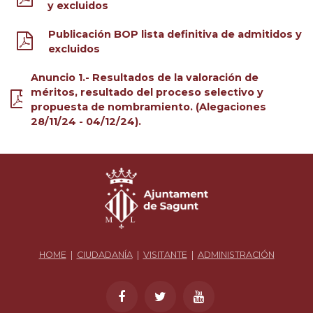
y excluidos
Publicación BOP lista definitiva de admitidos y
excluidos
Anuncio 1.- Resultados de la valoración de
méritos, resultado del proceso selectivo y
propuesta de nombramiento. (Alegaciones
28/11/24 - 04/12/24).
HOME
|
CIUDADANÍA
|
VISITANTE
|
ADMINISTRACIÓN