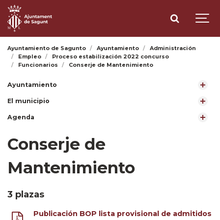
Ayuntamiento de Sagunto
Ayuntamiento
Administración
Empleo
Proceso estabilización 2022 concurso
Funcionarios
Conserje de Mantenimiento
Ayuntamiento
El municipio
Agenda
Conserje de
Mantenimiento
3 plazas
Publicación BOP lista provisional de admitidos