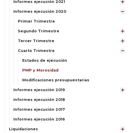
Informes ejecución 2021
Informes ejecución 2020
Primer Trimestre
Segundo Trimestre
Tercer Trimestre
Cuarto Trimestre
Estados de ejecución
PMP y Morosidad
Modificaciones presupuestarias
Informes ejecución 2019
Informes ejecución 2018
Informes ejecución 2017
Informes ejecución 2016
Liquidaciones