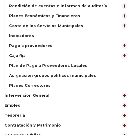
Rendición de cuentas e informes de auditoría
Planes Económicos y Financieros
Coste de los Servicios Municipales
Indicadores
Pago a proveedores
Caja fija
Plan de Pago a Proveedores Locales
Asignación grupos políticos municipales
Planes Correctores
Intervención General
Empleo
Tesorería
Contratación y Patrimonio