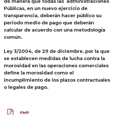
de manera que todas las administraciones
Públicas, en un nuevo ejercicio de
transparencia, deberán hacer público su
periodo medio de pago que deberán
calcular de acuerdo con una metodología
común.
Ley 3/2004, de 29 de diciembre, por la que
se establecen medidas de lucha contra la
morosidad en las operaciones comerciales
define la morosidad como el
incumplimiento de los plazos contractuales
o legales de pago.
PMP