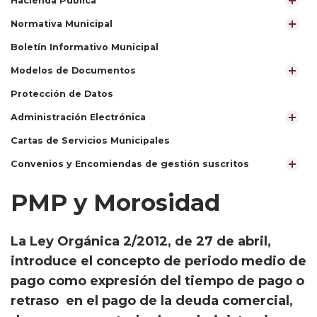
Hacienda Pública
Normativa Municipal
Boletín Informativo Municipal
Modelos de Documentos
Protección de Datos
Administración Electrónica
Cartas de Servicios Municipales
Convenios y Encomiendas de gestión suscritos
PMP y Morosidad
​La Ley Orgánica 2/2012, de 27 de abril,
introduce el concepto de periodo medio de
pago como expresión del tiempo de pago o
retraso en el pago de la deuda comercial,