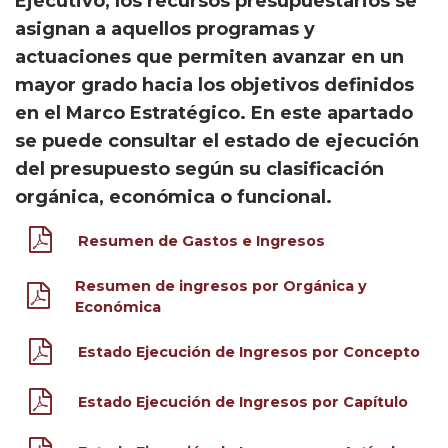
Ejecutivo, los recursos presupuestarios se
asignan a aquellos programas y
actuaciones que permiten avanzar en un
mayor grado hacia los objetivos definidos
en el Marco Estratégico. En este apartado
se puede consultar el estado de ejecución
del presupuesto según su clasificación
orgánica, económica o funcional.
Resumen de Gastos e Ingresos
Resumen de ingresos por Orgánica y
Económica
Estado Ejecución de Ingresos por Concepto
Estado Ejecución de Ingresos por Capítulo