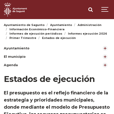
Ayuntamiento de Sagunto
Ayuntamiento
Administración
Información Económico-Financiera
Informes de ejecución periódicos
Informes ejecución 2026
Primer Trimestre
Estados de ejecución
Ayuntamiento
El municipio
Agenda
Estados de ejecución
El presupuesto es el reflejo financiero de la
estrategia y prioridades municipales,
donde mediante el modelo de Presupuesto