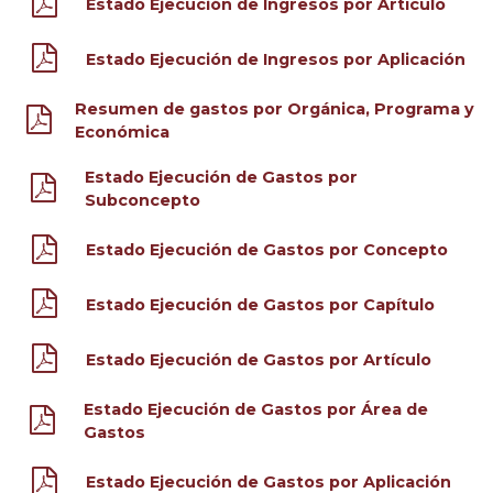
Estado Ejecución de Ingresos por Artículo
Estado Ejecución de Ingresos por Aplicación
Resumen de gastos por Orgánica, Programa y
Económica
Estado Ejecución de Gastos por
Subconcepto
Estado Ejecución de Gastos por Concepto
Estado Ejecución de Gastos por Capítulo
Estado Ejecución de Gastos por Artículo
Estado Ejecución de Gastos por Área de
Gastos
Estado Ejecución de Gastos por Aplicación