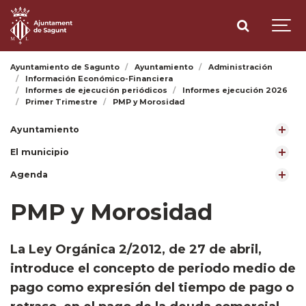
Ayuntamiento de Sagunto
Ayuntamiento
Administración
Información Económico-Financiera
Informes de ejecución periódicos
Informes ejecución 2026
Primer Trimestre
PMP y Morosidad
Ayuntamiento
El municipio
Agenda
PMP y Morosidad
​La Ley Orgánica 2/2012, de 27 de abril,
introduce el concepto de periodo medio de
pago como expresión del tiempo de pago o