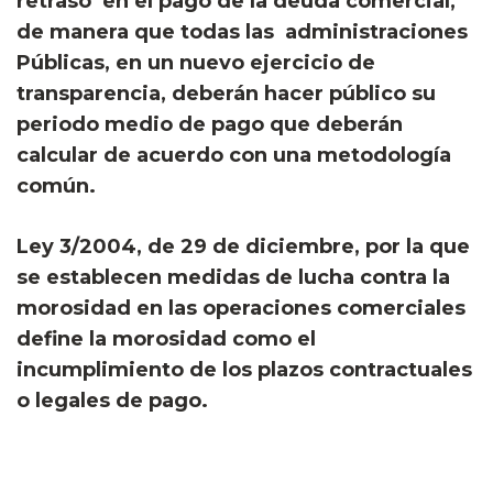
retraso en el pago de la deuda comercial,
de manera que todas las administraciones
Públicas, en un nuevo ejercicio de
transparencia, deberán hacer público su
periodo medio de pago que deberán
calcular de acuerdo con una metodología
común.
Ley 3/2004, de 29 de diciembre, por la que
se establecen medidas de lucha contra la
morosidad en las operaciones comerciales
define la morosidad como el
incumplimiento de los plazos contractuales
o legales de pago.