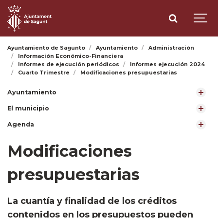
Ayuntamiento de Sagunto
Ayuntamiento
Administración
Información Económico-Financiera
Informes de ejecución periódicos
Informes ejecución 2024
Cuarto Trimestre
Modificaciones presupuestarias
Ayuntamiento
El municipio
Agenda
Modificaciones
presupuestarias
​La cuantía y finalidad de los créditos
contenidos en los presupuestos pueden