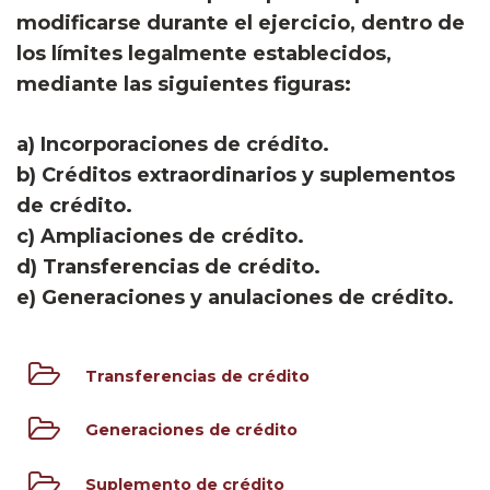
modificarse durante el ejercicio, dentro de
los límites legalmente establecidos,
mediante las siguientes figuras:
a) Incorporaciones de crédito.
b) Créditos extraordinarios y suplementos
de crédito.
c) Ampliaciones de crédito.
d) Transferencias de crédito.
e) Generaciones y anulaciones de crédito.
Transferencias de crédito
Generaciones de crédito
Suplemento de crédito