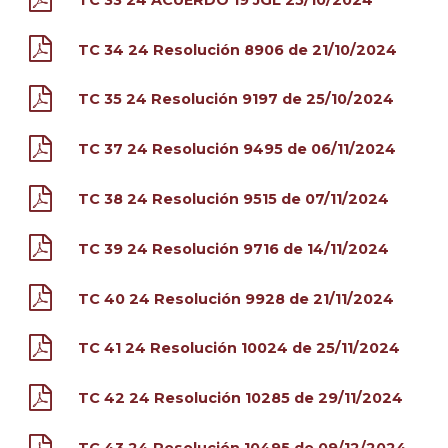
TC 34 24 Resolución 8906 de 21/10/2024
TC 35 24 Resolución 9197 de 25/10/2024
TC 37 24 Resolución 9495 de 06/11/2024
TC 38 24 Resolución 9515 de 07/11/2024
TC 39 24 Resolución 9716 de 14/11/2024
TC 40 24 Resolución 9928 de 21/11/2024
TC 41 24 Resolución 10024 de 25/11/2024
TC 42 24 Resolución 10285 de 29/11/2024