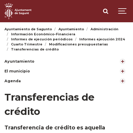
Ayuntamiento de Sagunto
Ayuntamiento
Administración
Información Económico-Financiera
Informes de ejecución periódicos
Informes ejecución 2024
Cuarto Trimestre
Modificaciones presupuestarias
Transferencias de crédito
Ayuntamiento
El municipio
Agenda
Transferencias de
crédito
​Transferencia de crédito es aquella