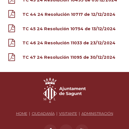
TC 43 24 Resolución 10495 de 09/12/2024
TC 44 24 Resolución 10717 de 12/12/2024
TC 45 24 Resolución 10754 de 13/12/2024
TC 46 24 Resolución 11033 de 23/12/2024
TC 47 24 Resolución 11095 de 30/12/2024
HOME
|
CIUDADANÍA
|
VISITANTE
|
ADMINISTRACIÓN