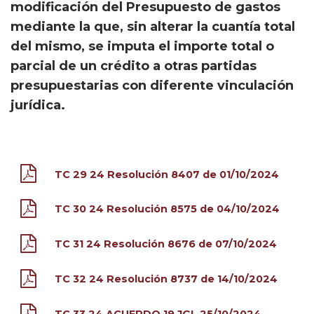
modificación del Presupuesto de gastos
mediante la que, sin alterar la cuantía total
del mismo, se imputa el importe total o
parcial de un crédito a otras partidas
presupuestarias con diferente vinculación
jurídica.
TC 29 24 Resolución 8407 de 01/10/2024
TC 30 24 Resolución 8575 de 04/10/2024
TC 31 24 Resolución 8676 de 07/10/2024
TC 32 24 Resolución 8737 de 14/10/2024
TC 33 24 ACUERDO 19 JGL 25/10/2024