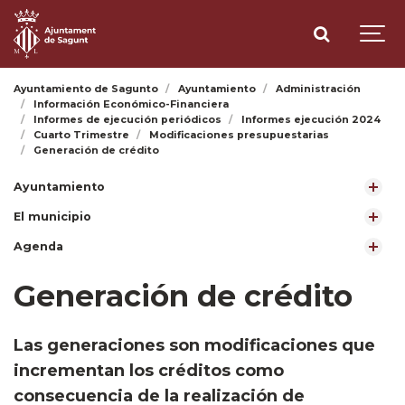
Ayuntamiento de Sagunto
Ayuntamiento
Administración
Información Económico-Financiera
Informes de ejecución periódicos
Informes ejecución 2024
Cuarto Trimestre
Modificaciones presupuestarias
Generación de crédito
Ayuntamiento
El municipio
Agenda
Generación de crédito
Las generaciones son modificaciones que
incrementan los créditos como
consecuencia de la realización de