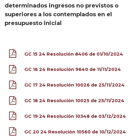
determinados ingresos no previstos o
superiores a los contemplados en el
presupuesto inicial
GC 15 24 Resolución 8406 de 01/10/2024
GC 16 24 Resolución 9640 de 11/11/2024
GC 17 24 Resolución 10026 de 25/11/2024
GC 18 24 Resolución 10025 de 25/11/2024
GC 19 24 Resolución 10348 de 03/12/2024
GC 20 24 Resolución 10560 de 10/12/2024