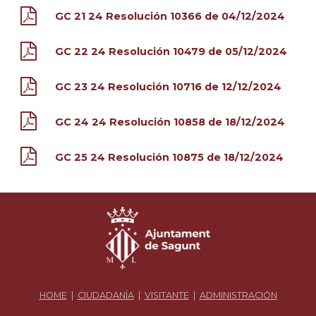
GC 21 24 Resolución 10366 de 04/12/2024
GC 22 24 Resolución 10479 de 05/12/2024
GC 23 24 Resolución 10716 de 12/12/2024
GC 24 24 Resolución 10858 de 18/12/2024
GC 25 24 Resolución 10875 de 18/12/2024
HOME
|
CIUDADANÍA
|
VISITANTE
|
ADMINISTRACIÓN