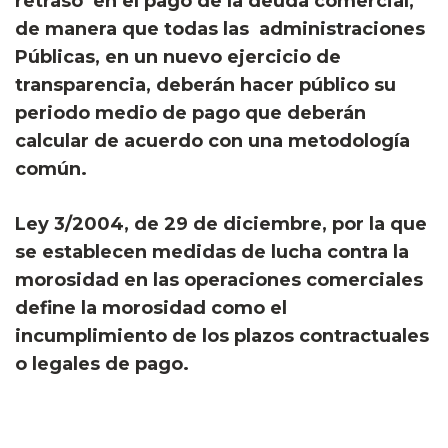
retraso en el pago de la deuda comercial,
de manera que todas las administraciones
Públicas, en un nuevo ejercicio de
transparencia, deberán hacer público su
periodo medio de pago que deberán
calcular de acuerdo con una metodología
común.
Ley 3/2004, de 29 de diciembre, por la que
se establecen medidas de lucha contra la
morosidad en las operaciones comerciales
define la morosidad como el
incumplimiento de los plazos contractuales
o legales de pago.