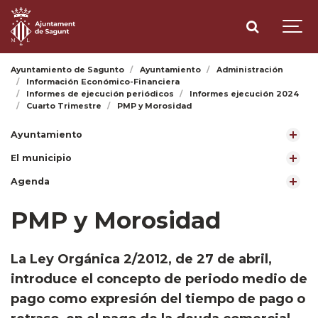
Ayuntamiento de Sagunto
Ayuntamiento
Administración
Información Económico-Financiera
Informes de ejecución periódicos
Informes ejecución 2024
Cuarto Trimestre
PMP y Morosidad
Ayuntamiento
El municipio
Agenda
PMP y Morosidad
​La Ley Orgánica 2/2012, de 27 de abril,
introduce el concepto de periodo medio de
pago como expresión del tiempo de pago o