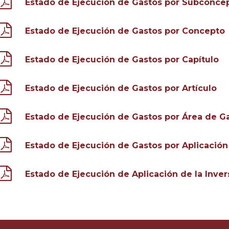
Estado de Ejecución de Gastos por Subconce
Estado de Ejecución de Gastos por Concepto
Estado de Ejecución de Gastos por Capítulo
Estado de Ejecución de Gastos por Artículo
Estado de Ejecución de Gastos por Área de G
Estado de Ejecución de Gastos por Aplicación
Estado de Ejecución de Aplicación de la Inver