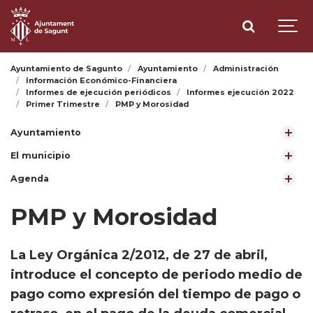
Ayuntamiento de Sagunto
Ayuntamiento
Administración
Información Económico-Financiera
Informes de ejecución periódicos
Informes ejecución 2022
Primer Trimestre
PMP y Morosidad
Ayuntamiento
El municipio
Agenda
PMP y Morosidad
​La Ley Orgánica 2/2012, de 27 de abril,
introduce el concepto de periodo medio de
pago como expresión del tiempo de pago o