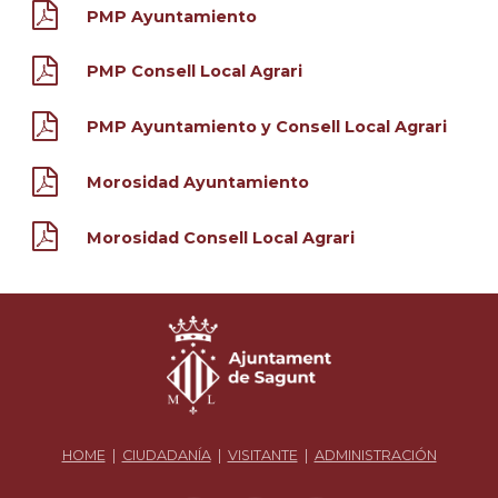
PMP Ayuntamiento
PMP Consell Local Agrari
PMP Ayuntamiento y Consell Local Agrari
Morosidad Ayuntamiento
Morosidad Consell Local Agrari
HOME
|
CIUDADANÍA
|
VISITANTE
|
ADMINISTRACIÓN