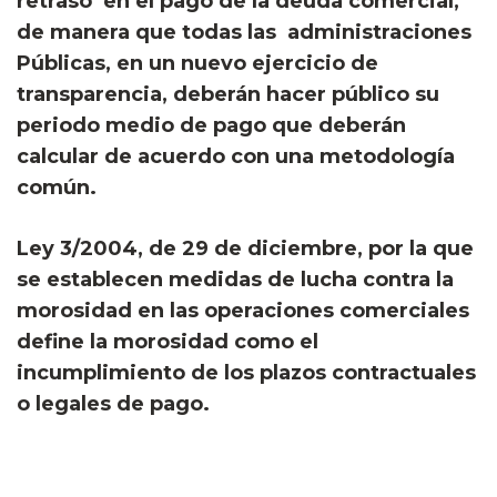
retraso en el pago de la deuda comercial,
de manera que todas las administraciones
Públicas, en un nuevo ejercicio de
transparencia, deberán hacer público su
periodo medio de pago que deberán
calcular de acuerdo con una metodología
común.
Ley 3/2004, de 29 de diciembre, por la que
se establecen medidas de lucha contra la
morosidad en las operaciones comerciales
define la morosidad como el
incumplimiento de los plazos contractuales
o legales de pago.