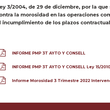
ey 3/2004, de 29 de diciembre, por la que
ontra la morosidad en las operaciones co
l incumplimiento de los plazos contractua
INFORME PMP 3T AYTO Y CONSELL
INFORME PMP 3T AYTO Y CONSELL Ley 15/201
Informe Morosidad 3 Trimestre 2022 Interven