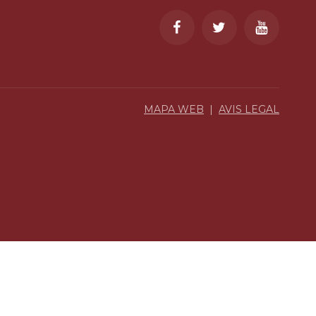
MAPA WEB
|
AVIS LEGAL