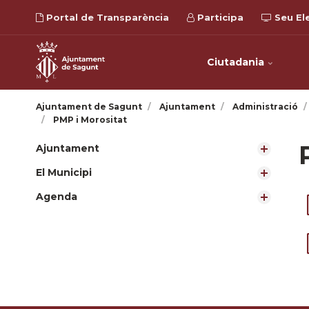
Portal de Transparència
Participa
Seu El
Ciutadania
Ajuntament de Sagunt
Ajuntament
Administració
PMP i Morositat
Ajuntament
El Municipi
Agenda