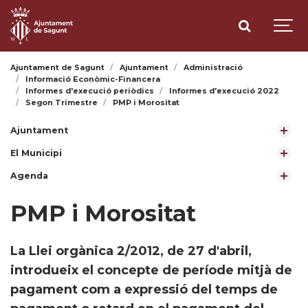
Ajuntament de Sagunt
Ajuntament
Administració
Informació Econòmic-Financera
Informes d'execució periòdics
Informes d'execució 2022
Segon Trimestre
PMP i Morositat
Ajuntament
El Municipi
Agenda
PMP i Morositat
La Llei orgànica 2/2012, de 27 d'abril,
introdueix el concepte de període mitjà de
pagament com a expressió del temps de