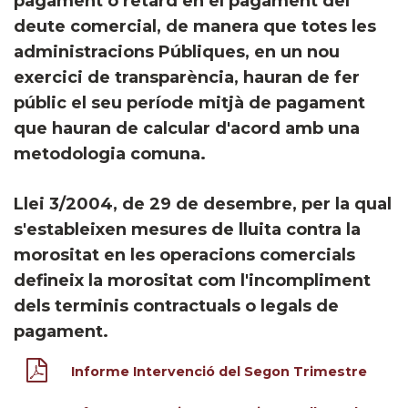
pagament o retard en el pagament del
deute comercial, de manera que totes les
administracions Públiques, en un nou
exercici de transparència, hauran de fer
públic el seu període mitjà de pagament
que hauran de calcular d'acord amb una
metodologia comuna.
Llei 3/2004, de 29 de desembre, per la qual
s'estableixen mesures de lluita contra la
morositat en les operacions comercials
defineix la morositat com l'incompliment
dels terminis contractuals o legals de
pagament.
Informe Intervenció del Segon Trimestre