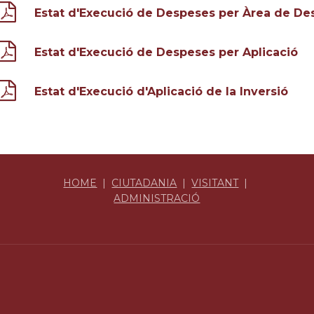
Estat d'Execució de Despeses per Àrea de De
Estat d'Execució de Despeses per Aplicació
Estat d'Execució d'Aplicació de la Inversió
HOME
|
CIUTADANIA
|
VISITANT
|
ADMINISTRACIÓ