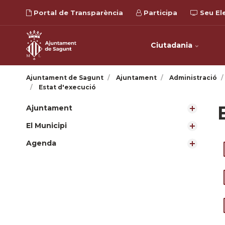
Portal de Transparència
Participa
Seu El
Ciutadania
Ajuntament de Sagunt
Ajuntament
Administració
Estat d'execució
Ajuntament
El Municipi
Agenda