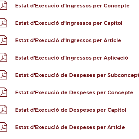
Estat d'Execució d'Ingressos per Concepte
Estat d'Execució d'Ingressos per Capítol
Estat d'Execució d'Ingressos per Article
Estat d'Execució d'Ingressos per Aplicació
Estat d'Execució de Despeses per Subconcep
Estat d'Execució de Despeses per Concepte
Estat d'Execució de Despeses per Capítol
Estat d'Execució de Despeses per Article