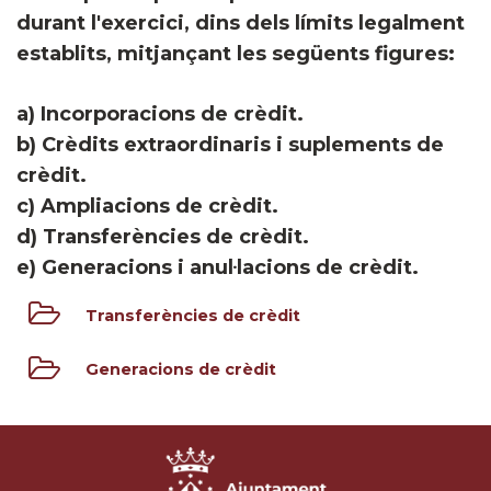
durant l'exercici, dins dels límits legalment
establits, mitjançant les següents figures:
a) Incorporacions de crèdit.
b) Crèdits extraordinaris i suplements de
crèdit.
c) Ampliacions de crèdit.
d) Transferències de crèdit.
e) Generacions i anul·lacions de crèdit.
Transferències de crèdit
Generacions de crèdit