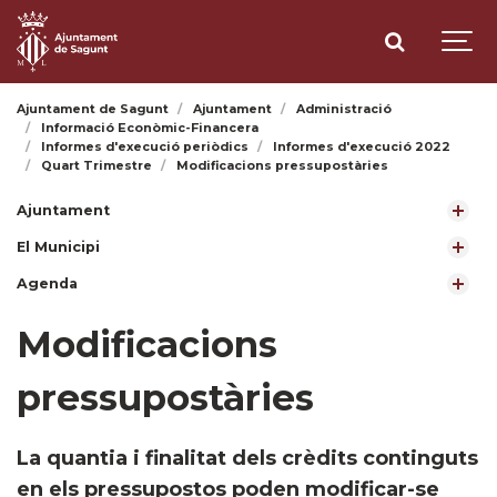
Ajuntament de Sagunt
Ajuntament
Administració
Informació Econòmic-Financera
Informes d'execució periòdics
Informes d'execució 2022
Quart Trimestre
Modificacions pressupostàries
Ajuntament
El Municipi
Agenda
Modificacions
pressupostàries
​La quantia i finalitat dels crèdits continguts
en els pressupostos poden modificar-se