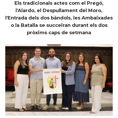
Els tradicionals actes com el Pregó,
l'Alardo, el Despullament del Moro,
l'Entrada dels dos bàndols, les Ambaixades
o la Batalla se succeiran durant els dos
pròxims caps de setmana