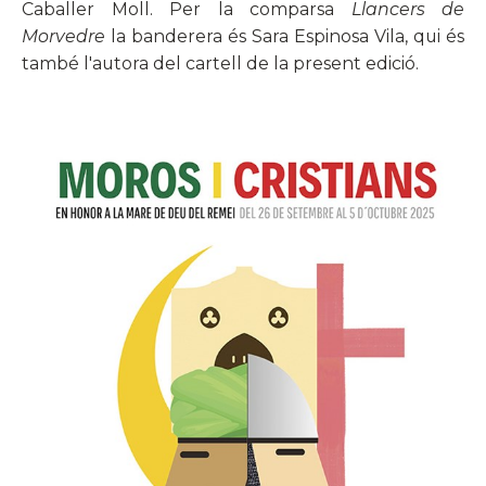
Caballer Moll. Per la comparsa
Llancers de
Morvedre
la banderera és Sara Espinosa Vila, qui és
també l'autora del cartell de la present edició.