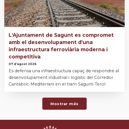
L'Ajuntament de Sagunt es compromet
amb el desenvolupament d'una
infraestructura ferroviària moderna i
competitiva
07 d’agost 2026
Es defensa una infraestructura capaç de respondre al
desenvolupament industrial i logístic del Corredor
Cantàbric-Mediterrani en el tram Sagunt-Terol
Mostrar més