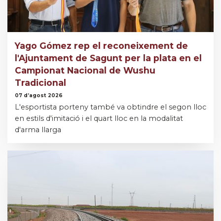
Yago Gómez rep el reconeixement de
l'Ajuntament de Sagunt per la plata en el
Campionat Nacional de Wushu
Tradicional
07 d’agost 2026
L'esportista porteny també va obtindre el segon lloc
en estils d'imitació i el quart lloc en la modalitat
d'arma llarga