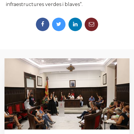
infraestructures verdes i blaves”.