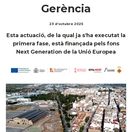
Gerència
23 d’octubre 2025
Esta actuació, de la qual ja s'ha executat la
primera fase, està finançada pels fons
Next Generation de la Unió Europea