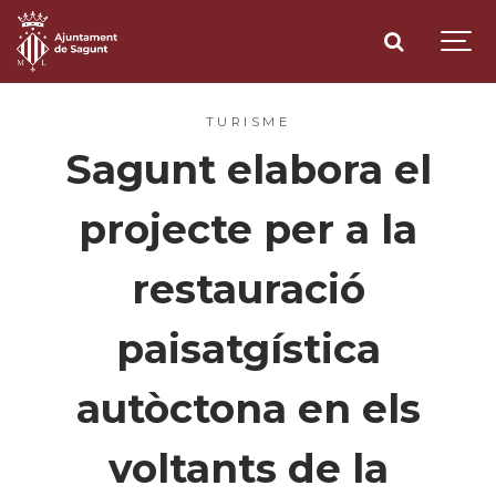
TURISME
Sagunt elabora el
projecte per a la
restauració
paisatgística
autòctona en els
voltants de la