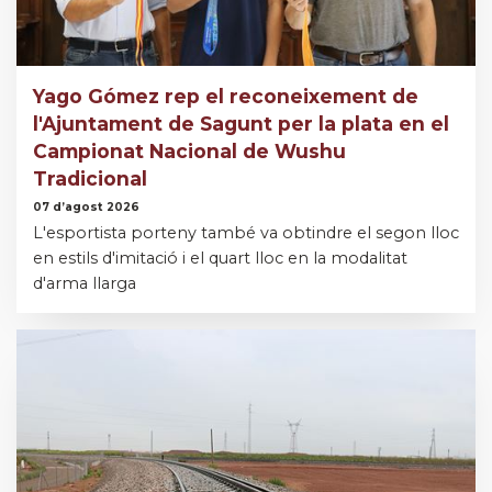
Yago Gómez rep el reconeixement de
l'Ajuntament de Sagunt per la plata en el
Campionat Nacional de Wushu
Tradicional
07 d’agost 2026
L'esportista porteny també va obtindre el segon lloc
en estils d'imitació i el quart lloc en la modalitat
d'arma llarga