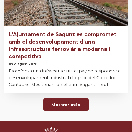
L'Ajuntament de Sagunt es compromet
amb el desenvolupament d'una
infraestructura ferroviària moderna i
competitiva
07 d’agost 2026
Es defensa una infraestructura capaç de respondre al
desenvolupament industrial i logístic del Corredor
Cantàbric-Mediterrani en el tram Sagunt-Terol
Mostrar més