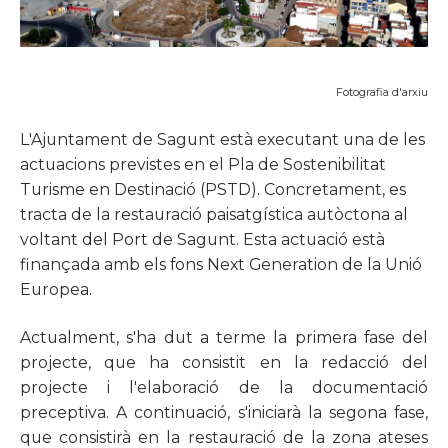
Fotografia d'arxiu
L'Ajuntament de Sagunt està executant una de les
actuacions previstes en el Pla de Sostenibilitat
Turisme en Destinació (PSTD). Concretament, es
tracta de la restauració paisatgística autòctona al
voltant del Port de Sagunt. Esta actuació està
finançada amb els fons Next Generation de la Unió
Europea.
Actualment, s'ha dut a terme la primera fase del
projecte, que ha consistit en la redacció del
projecte i l'elaboració de la documentació
preceptiva. A continuació, s'iniciarà la segona fase,
que consistirà en la restauració de la zona ateses