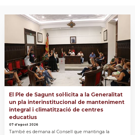
El Ple de Sagunt sol·licita a la Generalitat
un pla interinstitucional de manteniment
integral i climatització de centres
educatius
07 d’agost 2026
També es demana al Consell que mantinga la