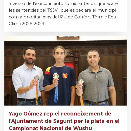
inversió de l'executiu autonòmic anterior, que acate
les sentències del TSJV i que es declare el municipi
com a prioritari dins del Pla de Confort Tèrmic Edu
Clima 2026-2029
Yago Gómez rep el reconeixement de
l'Ajuntament de Sagunt per la plata en el
Campionat Nacional de Wushu