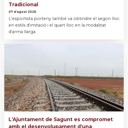
Tradicional
07 d’agost 2026
L'esportista porteny també va obtindre el segon lloc
en estils d'imitació i el quart lloc en la modalitat
d'arma llarga
L'Ajuntament de Sagunt es compromet
amb el desenvolupament d'una