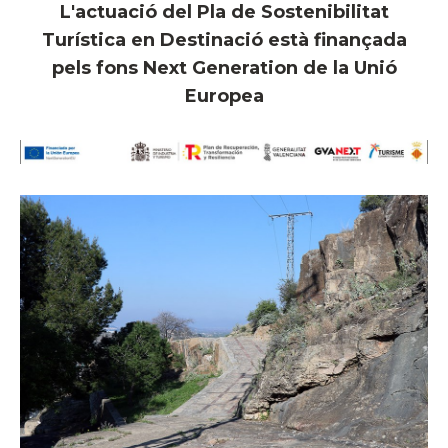
L'actuació del Pla de Sostenibilitat
Turística en Destinació està finançada
pels fons Next Generation de la Unió
Europea