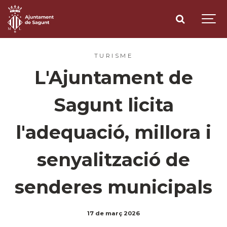
TURISME
L'Ajuntament de
Sagunt licita
l'adequació, millora i
senyalització de
senderes municipals
17 de març 2026