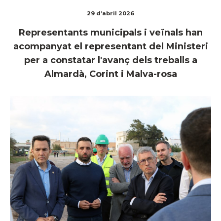
29 d’abril 2026
Representants municipals i veïnals han
acompanyat el representant del Ministeri
per a constatar l'avanç dels treballs a
Almardà, Corint i Malva-rosa