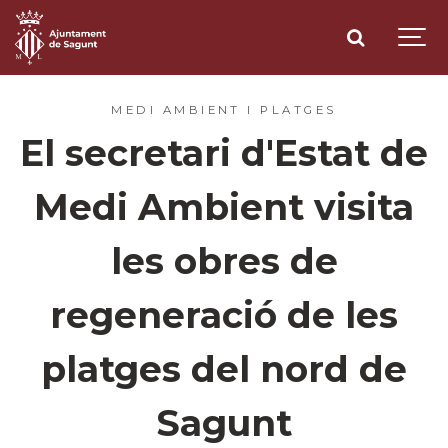
MEDI AMBIENT I PLATGES
El secretari d'Estat de
Medi Ambient visita
les obres de
regeneració de les
platges del nord de
Sagunt