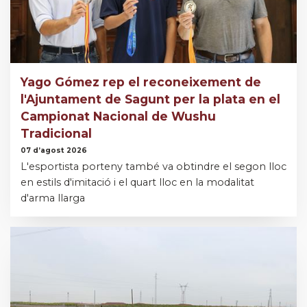
Yago Gómez rep el reconeixement de
l'Ajuntament de Sagunt per la plata en el
Campionat Nacional de Wushu
Tradicional
07 d’agost 2026
L'esportista porteny també va obtindre el segon lloc
en estils d'imitació i el quart lloc en la modalitat
d'arma llarga