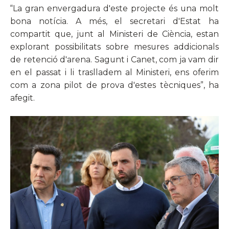
“La gran envergadura d'este projecte és una molt
bona notícia. A més, el secretari d'Estat ha
compartit que, junt al Ministeri de Ciència, estan
explorant possibilitats sobre mesures addicionals
de retenció d'arena. Sagunt i Canet, com ja vam dir
en el passat i li traslladem al Ministeri, ens oferim
com a zona pilot de prova d'estes tècniques”, ha
afegit.