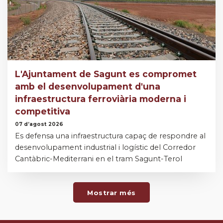
L'Ajuntament de Sagunt es compromet
amb el desenvolupament d'una
infraestructura ferroviària moderna i
competitiva
07 d’agost 2026
Es defensa una infraestructura capaç de respondre al
desenvolupament industrial i logístic del Corredor
Cantàbric-Mediterrani en el tram Sagunt-Terol
Mostrar més