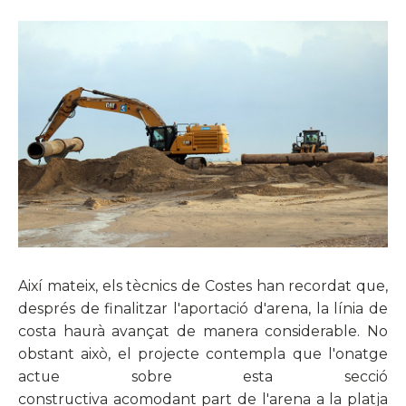
Així mateix, els tècnics de Costes han recordat que,
després de finalitzar l'aportació d'arena, la línia de
costa haurà avançat de manera considerable. No
obstant això, el projecte contempla que l'onatge
actue sobre esta secció
constructiva acomodant part de l'arena a la platja