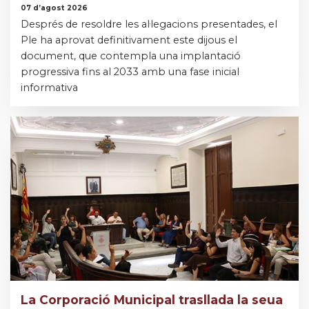
07 d’agost 2026
Després de resoldre les al·legacions presentades, el
Ple ha aprovat definitivament este dijous el
document, que contempla una implantació
progressiva fins al 2033 amb una fase inicial
informativa
La Corporació Municipal trasllada la seua