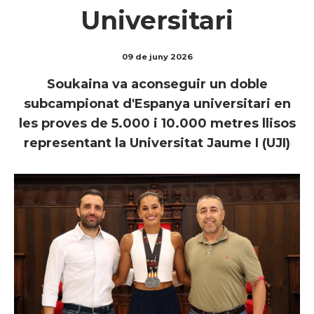
Universitari
09 de juny 2026
Soukaina va aconseguir un doble
subcampionat d'Espanya universitari en
les proves de 5.000 i 10.000 metres llisos
representant la Universitat Jaume I (UJI)