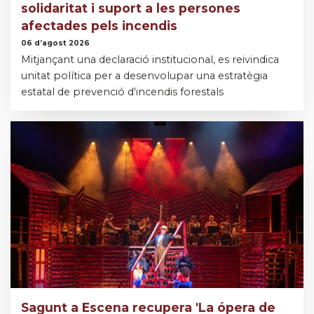
solidaritat i suport a les persones
afectades pels incendis
06 d’agost 2026
Mitjançant una declaració institucional, es reivindica
unitat política per a desenvolupar una estratègia
estatal de prevenció d'incendis forestals
Sagunt a Escena recupera 'La ópera de