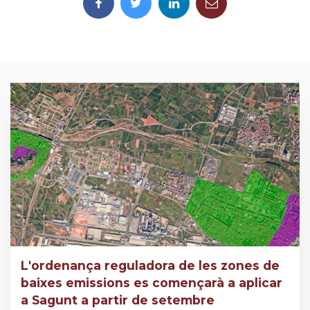
L'ordenança reguladora de les zones de
baixes emissions es començarà a aplicar
a Sagunt a partir de setembre