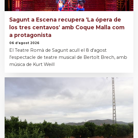
Sagunt a Escena recupera 'La ópera de
los tres centavos' amb Coque Malla com
a protagonista
06 d’agost 2026
El Teatre Romà de Sagunt acull el 8 d'agost
l'espectacle de teatre musical de Bertolt Brech, amb
música de Kurt Weill