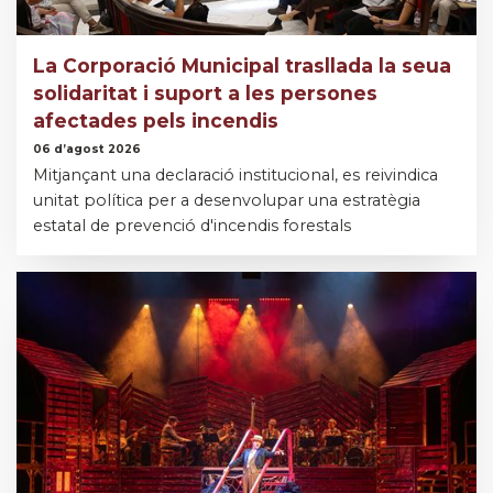
La Corporació Municipal trasllada la seua
solidaritat i suport a les persones
afectades pels incendis
06 d’agost 2026
Mitjançant una declaració institucional, es reivindica
unitat política per a desenvolupar una estratègia
estatal de prevenció d'incendis forestals