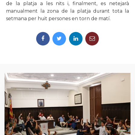
de la platja a les nits i, finalment, es netejarà
manualment la zona de la platja durant tota la
setmana per huit persones en torn de matí.