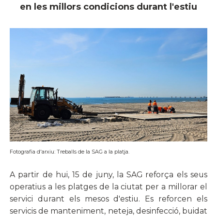
en les millors condicions durant l'estiu
Fotografia d'arxiu: Treballs de la SAG a la platja.
A partir de hui, 15 de juny, la SAG reforça els seus
operatius a les platges de la ciutat per a millorar el
servici durant els mesos d'estiu. Es reforcen els
servicis de manteniment, neteja, desinfecció, buidat