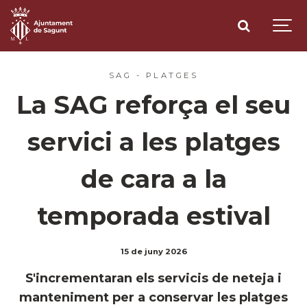
SAG - PLATGES
La SAG reforça el seu
servici a les platges
de cara a la
temporada estival
15 de juny 2026
S'incrementaran els servicis de neteja i
manteniment per a conservar les platges