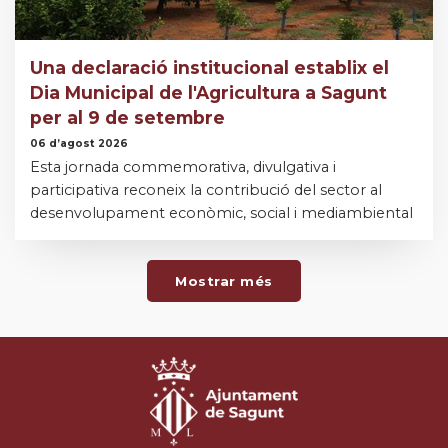
Una declaració institucional establix el
Dia Municipal de l'Agricultura a Sagunt
per al 9 de setembre
06 d’agost 2026
Esta jornada commemorativa, divulgativa i
participativa reconeix la contribució del sector al
desenvolupament econòmic, social i mediambiental
Mostrar més