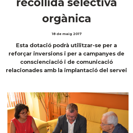
recollida selectiva
orgànica
18 de maig 2017
Esta dotació podrà utilitzar-se per a
reforçar inversions i per a campanyes de
conscienciació i de comunicació
relacionades amb la implantació del servei