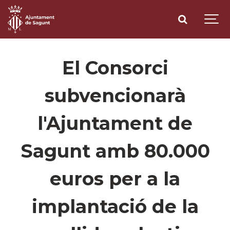
El Consorci
subvencionarà
l'Ajuntament de
Sagunt amb 80.000
euros per a la
implantació de la