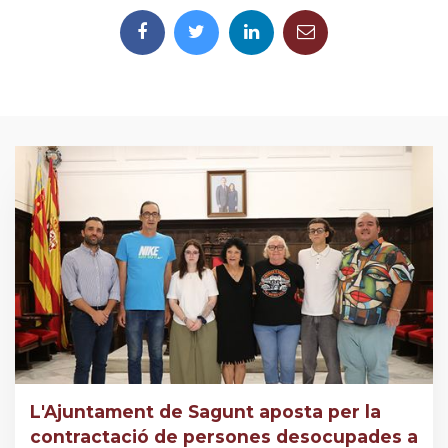
L'Ajuntament de Sagunt aposta per la
contractació de persones desocupades a