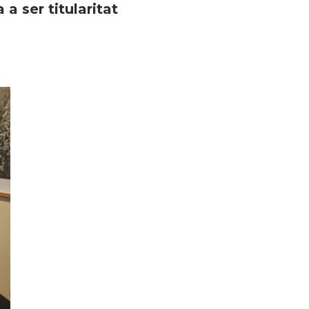
a ser titularitat