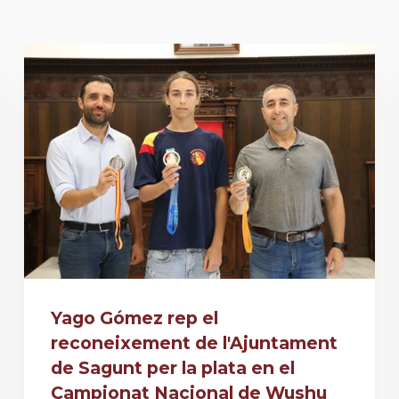
Yago Gómez rep el
reconeixement de l'Ajuntament
de Sagunt per la plata en el
Campionat Nacional de Wushu