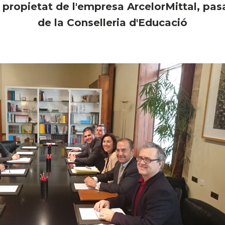
s propietat de l'empresa ArcelorMittal, pasa 
de la Conselleria d'Educació