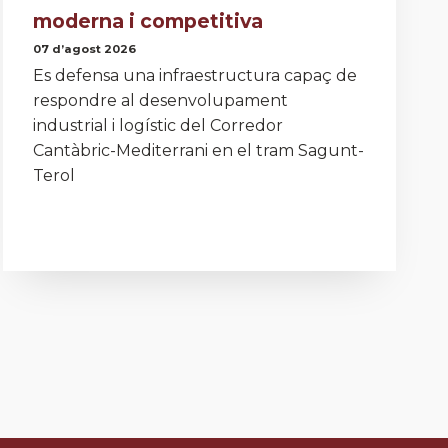
moderna i competitiva
07 d’agost 2026
Es defensa una infraestructura capaç de
respondre al desenvolupament
industrial i logístic del Corredor
Cantàbric-Mediterrani en el tram Sagunt-
Terol