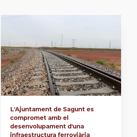
L'Ajuntament de Sagunt es
compromet amb el
desenvolupament d'una
infraestructura ferroviària