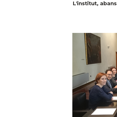
L'institut, aban